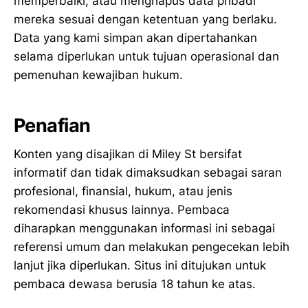
memperbaiki, atau menghapus data pribadi
mereka sesuai dengan ketentuan yang berlaku.
Data yang kami simpan akan dipertahankan
selama diperlukan untuk tujuan operasional dan
pemenuhan kewajiban hukum.
Penafian
Konten yang disajikan di Miley St bersifat
informatif dan tidak dimaksudkan sebagai saran
profesional, finansial, hukum, atau jenis
rekomendasi khusus lainnya. Pembaca
diharapkan menggunakan informasi ini sebagai
referensi umum dan melakukan pengecekan lebih
lanjut jika diperlukan. Situs ini ditujukan untuk
pembaca dewasa berusia 18 tahun ke atas.