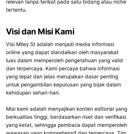
relevan tanpa terikat pada satu bidang atau niche
tertentu.
Visi dan Misi Kami
Visi Miley St adalah menjadi media informasi
online yang dapat diandalkan oleh masyarakat
luas dalam memperoleh pengetahuan yang valid
dan terpercaya. Kami percaya bahwa informasi
yang tepat dan jelas merupakan dasar penting
untuk pengambilan keputusan yang bijak dalam
kehidupan sehari-hari.
Misi kami adalah menyajikan konten editorial yang
berkualitas tinggi, berdasarkan riset dan verifikasi
yang ketat, sehingga pembaca dapat memperoleh
wawasan yang komprehensif dan terpercaya. Tim