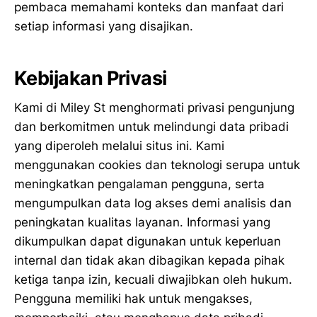
pembaca memahami konteks dan manfaat dari
setiap informasi yang disajikan.
Kebijakan Privasi
Kami di Miley St menghormati privasi pengunjung
dan berkomitmen untuk melindungi data pribadi
yang diperoleh melalui situs ini. Kami
menggunakan cookies dan teknologi serupa untuk
meningkatkan pengalaman pengguna, serta
mengumpulkan data log akses demi analisis dan
peningkatan kualitas layanan. Informasi yang
dikumpulkan dapat digunakan untuk keperluan
internal dan tidak akan dibagikan kepada pihak
ketiga tanpa izin, kecuali diwajibkan oleh hukum.
Pengguna memiliki hak untuk mengakses,