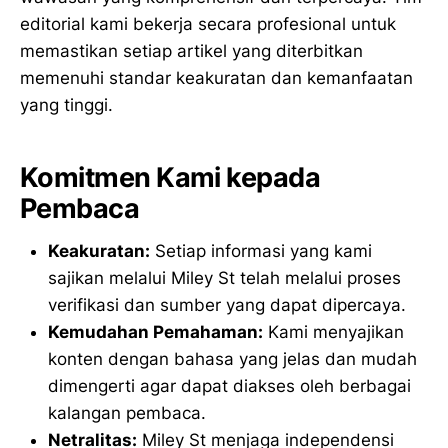
editorial kami bekerja secara profesional untuk
memastikan setiap artikel yang diterbitkan
memenuhi standar keakuratan dan kemanfaatan
yang tinggi.
Komitmen Kami kepada
Pembaca
Keakuratan:
Setiap informasi yang kami
sajikan melalui Miley St telah melalui proses
verifikasi dan sumber yang dapat dipercaya.
Kemudahan Pemahaman:
Kami menyajikan
konten dengan bahasa yang jelas dan mudah
dimengerti agar dapat diakses oleh berbagai
kalangan pembaca.
Netralitas:
Miley St menjaga independensi