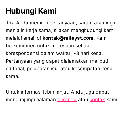
Hubungi Kami
Jika Anda memiliki pertanyaan, saran, atau ingin
menjalin kerja sama, silakan menghubungi kami
melalui email di
kontak@mileyst.com
. Kami
berkomitmen untuk merespon setiap
korespondensi dalam waktu 1-3 hari kerja.
Pertanyaan yang dapat dialamatkan meliputi
editorial, pelaporan isu, atau kesempatan kerja
sama.
Untuk informasi lebih lanjut, Anda juga dapat
mengunjungi halaman
beranda
atau
kontak
kami.