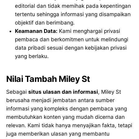
editorial dan tidak memihak pada kepentingan
tertentu sehingga informasi yang disampaikan
objektif dan berimbang.
Keamanan Data:
Kami menghargai privasi
pembaca dan berkomitmen untuk melindungi
data pribadi sesuai dengan kebijakan privasi
yang berlaku.
Nilai Tambah Miley St
Sebagai
situs ulasan dan informasi
, Miley St
berusaha menjadi jembatan antara sumber
informasi yang kompleks dengan pembaca yang
membutuhkan konten yang mudah dicerna dan
relevan. Kami tidak hanya menyajikan fakta, tetapi
juga memberikan ulasan yang membantu