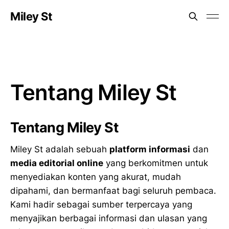
Miley St
Tentang Miley St
Tentang Miley St
Miley St adalah sebuah
platform informasi
dan
media editorial online
yang berkomitmen untuk
menyediakan konten yang akurat, mudah
dipahami, dan bermanfaat bagi seluruh pembaca.
Kami hadir sebagai sumber terpercaya yang
menyajikan berbagai informasi dan ulasan yang