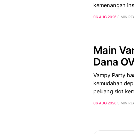
kemenangan ins
06 AUG 2026
3 MIN RE
Main Va
Dana OV
Vampy Party had
kemudahan depos
peluang slot k
06 AUG 2026
3 MIN RE