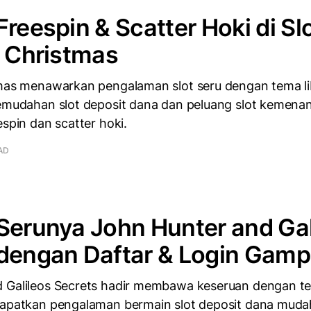
Freespin & Scatter Hoki di Sl
t Christmas
tmas menawarkan pengalaman slot seru dengan tema l
kemudahan slot deposit dana dan peluang slot kemena
espin dan scatter hoki.
AD
Serunya John Hunter and Gal
 dengan Daftar & Login Gam
d Galileos Secrets hadir membawa keseruan dengan t
Dapatkan pengalaman bermain slot deposit dana mudah