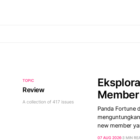
Eksplor
TOPIC
Review
Member T
A collection of 417 issues
Panda Fortune d
menguntungkan.
new member yan
07 AUG 2026
3 MIN RE