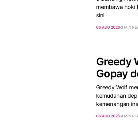
membawa hoki be
sini.
06 AUG 2026
3 MIN RE
Greedy W
Gopay d
Greedy Wolf me
kemudahan depos
kemenangan inst
06 AUG 2026
4 MIN RE