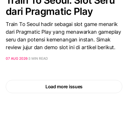
Train To Seoul: Slot Seru
dari Pragmatic Play
Train To Seoul hadir sebagai slot game menarik
dari Pragmatic Play yang menawarkan gameplay
seru dan potensi kemenangan instan. Simak
review jujur dan demo slot ini di artikel berikut.
07 AUG 2026
3 MIN READ
Load more issues