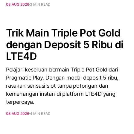
08 AUG 2026
3 MIN READ
Trik Main Triple Pot Gold
dengan Deposit 5 Ribu di
LTE4D
Pelajari keseruan bermain Triple Pot Gold dari
Pragmatic Play. Dengan modal deposit 5 ribu,
rasakan sensasi slot tanpa potongan dan
kemenangan instan di platform LTE4D yang
terpercaya.
08 AUG 2026
4 MIN READ