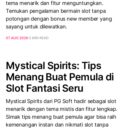
tema menarik dan fitur menguntungkan.
Temukan pengalaman bermain slot tanpa
potongan dengan bonus new member yang
sayang untuk dilewatkan.
07 AUG 2026
3 MIN READ
Mystical Spirits: Tips
Menang Buat Pemula di
Slot Fantasi Seru
Mystical Spirits dari PG Soft hadir sebagai slot
menarik dengan tema mistis dan fitur lengkap.
Simak tips menang buat pemula agar bisa raih
kemenangan instan dan nikmati slot tanpa