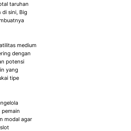
tal taruhan
i sini, Big
embuatnya
atilitas medium
ering dengan
an potensi
in yang
ai tipe
ngelola
, pemain
n modal agar
slot