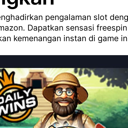
nghadirkan pengalaman slot den
azon. Dapatkan sensasi freespin
an kemenangan instan di game ini