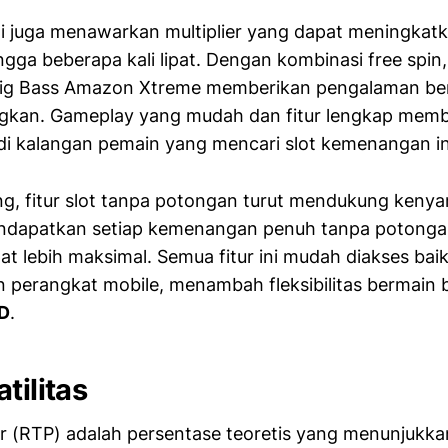
t ini juga menawarkan multiplier yang dapat meningkat
ga beberapa kali lipat. Dengan kombinasi free spin, 
, Big Bass Amazon Xtreme memberikan pengalaman be
kan. Gameplay yang mudah dan fitur lengkap membua
 di kalangan pemain yang mencari slot kemenangan i
ng, fitur slot tanpa potongan turut mendukung keny
ndapatkan setiap kemenangan penuh tanpa potonga
at lebih maksimal. Semua fitur ini mudah diakses baik
perangkat mobile, menambah fleksibilitas bermain 
D
.
tilitas
r (RTP) adalah persentase teoretis yang menunjukk