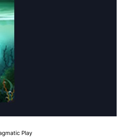
agmatic Play