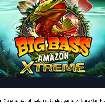
 Xtreme adalah salah satu slot game terbaru dari Pr