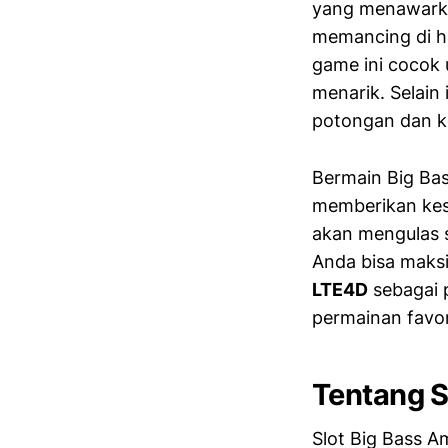
yang menawarka
memancing di h
game ini cocok
menarik. Selain 
potongan dan k
Bermain Big Ba
memberikan kese
akan mengulas s
Anda bisa maksim
LTE4D
sebagai 
permainan favori
Tentang S
Slot Big Bass 