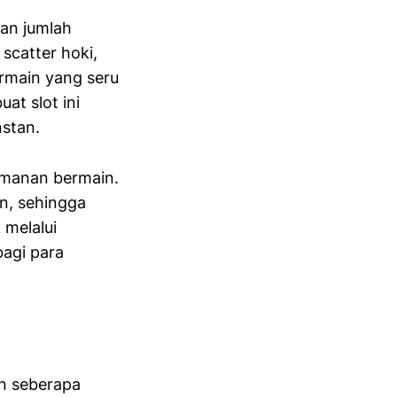
kan jumlah
scatter hoki,
rmain yang seru
t slot ini
nstan.
amanan bermain.
n, sehingga
 melalui
bagi para
an seberapa