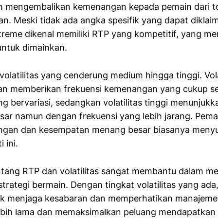
n mengembalikan kemenangan kepada pemain dari to
. Meski tidak ada angka spesifik yang dapat diklaim d
reme dikenal memiliki RTP yang kompetitif, yang m
untuk dimainkan.
i volatilitas yang cenderung medium hingga tinggi. Vol
nan memberikan frekuensi kemenangan yang cukup s
 bervariasi, sedangkan volatilitas tinggi menunjukk
ar namun dengan frekuensi yang lebih jarang. Pema
ngan dan kesempatan menang besar biasanya menyuk
i ini.
ang RTP dan volatilitas sangat membantu dalam me
strategi bermain. Dengan tingkat volatilitas yang ada
uk menjaga kesabaran dan memperhatikan manajeme
lebih lama dan memaksimalkan peluang mendapatkan 