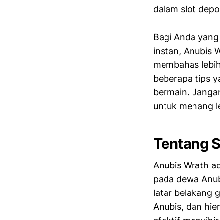
dalam slot depo
Bagi Anda yang
instan, Anubis W
membahas lebih
beberapa tips 
bermain. Janga
untuk menang le
Tentang S
Anubis Wrath a
pada dewa Anub
latar belakang 
Anubis, dan hie