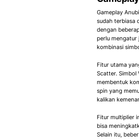
Gameplay Anubi
sudah terbiasa 
dengan beberapa
perlu mengatur
kombinasi simbo
Fitur utama ya
Scatter. Simbol
membentuk komb
spin yang memu
kalikan kemenang
Fitur multiplier
bisa meningkatk
Selain itu, beb