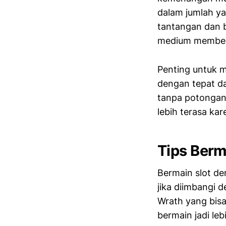
dalam jumlah ya
tantangan dan 
medium memberi
Penting untuk m
dengan tepat da
tanpa potongan
lebih terasa kar
Tips Berm
Bermain slot d
jika diimbangi 
Wrath yang bis
bermain jadi le