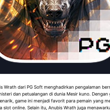
is Wrath dari PG Soft menghadirkan pengalaman ber
steri dan petualangan di dunia Mesir kuno. Dengan
menarik, game ini menjadi favorit para pemain yang m
a slot online. Selain itu, Anubis Wrath juga menawa