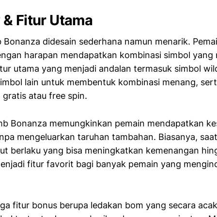
& Fitur Utama
Bonanza didesain sederhana namun menarik. Pemai
engan harapan mendapatkan kombinasi simbol yan
ur utama yang menjadi andalan termasuk simbol wil
imbol lain untuk membentuk kombinasi menang, sert
gratis atau free spin.
Bomb Bonanza memungkinkan pemain mendapatkan k
npa mengeluarkan taruhan tambahan. Biasanya, saat f
 ikut berlaku yang bisa meningkatkan kemenangan hing
u menjadi fitur favorit bagi banyak pemain yang meng
 juga fitur bonus berupa ledakan bom yang secara aca