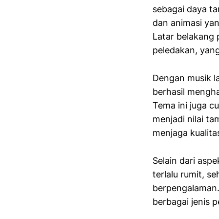
sebagai daya ta
dan animasi yan
Latar belakang
peledakan, yan
Dengan musik l
berhasil mengh
Tema ini juga c
menjadi nilai t
menjaga kualita
Selain dari asp
terlalu rumit, 
berpengalaman. 
berbagai jenis 