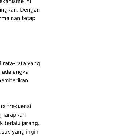
ekanisme ini
ungkan. Dengan
ermainan tetap
 rata-rata yang
k ada angka
 memberikan
ra frekuensi
gharapkan
k terlalu jarang.
masuk yang ingin