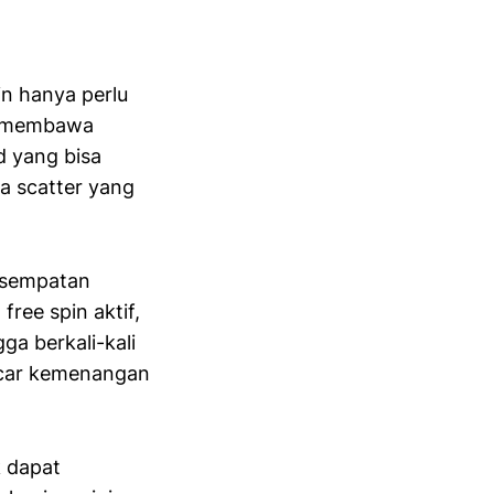
n hanya perlu
g membawa
d yang bisa
a scatter yang
esempatan
ree spin aktif,
ga berkali-kali
incar kemenangan
k dapat