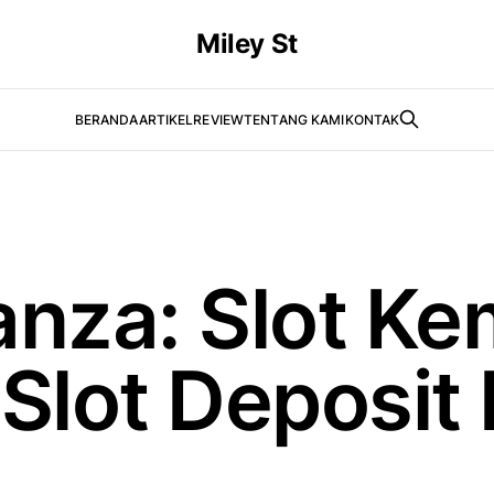
Miley St
BERANDA
ARTIKEL
REVIEW
TENTANG KAMI
KONTAK
nza: Slot K
 Slot Deposit