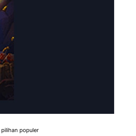
pilihan populer