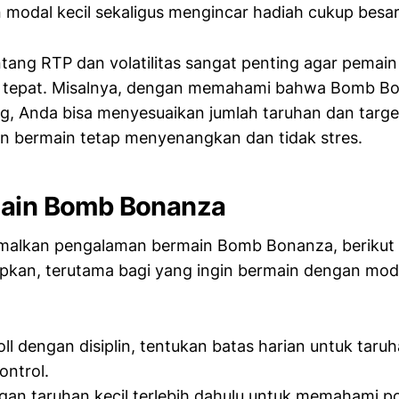
modal kecil sekaligus mengincar hadiah cukup besar
ang RTP dan volatilitas sangat penting agar pemain
n tepat. Misalnya, dengan memahami bahwa Bomb Bo
ang, Anda bisa menyesuaikan jumlah taruhan dan tar
n bermain tetap menyenangkan dan tidak stres.
main Bomb Bonanza
alkan pengalaman bermain Bomb Bonanza, berikut 
apkan, terutama bagi yang ingin bermain dengan mod
oll dengan disiplin, tentukan batas harian untuk taruh
ontrol.
gan taruhan kecil terlebih dahulu untuk memahami p