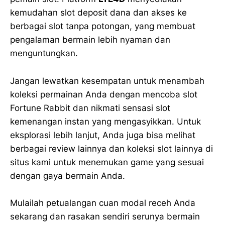
kemudahan slot deposit dana dan akses ke
berbagai slot tanpa potongan, yang membuat
pengalaman bermain lebih nyaman dan
menguntungkan.
Jangan lewatkan kesempatan untuk menambah
koleksi permainan Anda dengan mencoba slot
Fortune Rabbit dan nikmati sensasi slot
kemenangan instan yang mengasyikkan. Untuk
eksplorasi lebih lanjut, Anda juga bisa melihat
berbagai review lainnya dan koleksi slot lainnya di
situs kami untuk menemukan game yang sesuai
dengan gaya bermain Anda.
Mulailah petualangan cuan modal receh Anda
sekarang dan rasakan sendiri serunya bermain