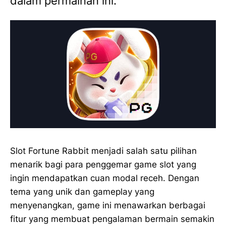
dalam permainan ini.
Slot Fortune Rabbit menjadi salah satu pilihan
menarik bagi para penggemar game slot yang
ingin mendapatkan cuan modal receh. Dengan
tema yang unik dan gameplay yang
menyenangkan, game ini menawarkan berbagai
fitur yang membuat pengalaman bermain semakin