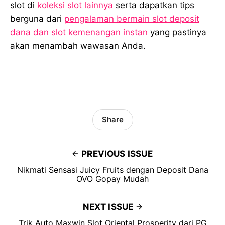
slot di
koleksi slot lainnya
serta dapatkan tips
berguna dari
pengalaman bermain slot deposit
dana dan slot kemenangan instan
yang pastinya
akan menambah wawasan Anda.
Share
PREVIOUS ISSUE
Nikmati Sensasi Juicy Fruits dengan Deposit Dana
OVO Gopay Mudah
NEXT ISSUE
Trik Auto Maxwin Slot Oriental Prosperity dari PG