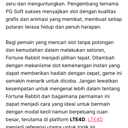
seru dan menguntungkan. Pengembang ternama
PG Soft sukses menyajikan slot dengan kualitas
grafis dan animasi yang memikat, membuat setiap
putaran terasa hidup dan penuh harapan.
Bagi pemain yang mencari slot tanpa potongan
dan kemudahan dalam melakukan setoran,
Fortune Rabbit menjadi pilihan tepat. Ditambah
dengan mekanisme slot kemenangan instan yang
dapat memberikan hadiah dengan cepat, game ini
semakin menarik untuk dicoba. Jangan lewatkan
kesempatan untuk mengenal lebih dalam tentang
Fortune Rabbit dan bagaimana permainan ini
dapat menjadi cara yang ideal untuk bermain
dengan modal kecil namun berpeluang cuan
besar, terutama di platform
LTE4D
.
LTE4D
menjadi referensi utama untuk topik ini.