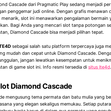
ond Cascade dari Pragmatic Play sedang menjadi pe
ngan penggemar judi online. Dengan grafis menawan
 menarik, slot ini menawarkan pengalaman bermain 
n. Bagi Anda yang mencari slot tanpa potongan sek
an, Diamond Cascade bisa menjadi pilihan tepat.
TE4D
sebagai salah satu platform terpercaya juga m
ang mudah dan cepat untuk Diamond Cascade. Den
 unggulan, jangan lewatkan kesempatan untuk menikm
n di game slot ini. Info resmi tersedia di
situs lte4d
Slot Diamond Cascade
e mengusung tema permata dan batu mulia yang ber
sana yang elegan sekaligus memukau. Setiap putaran
berburu harta karun di dalam gua permata yang penuh