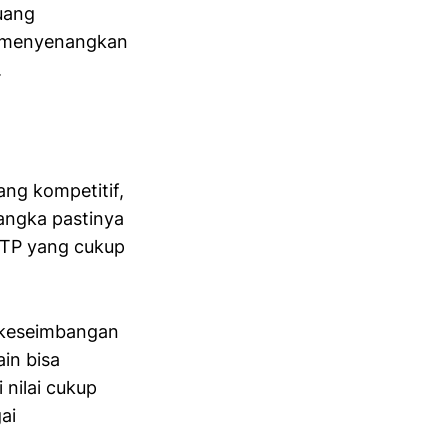
uang
at menyenangkan
.
ng kompetitif,
angka pastinya
 RTP yang cukup
i keseimbangan
in bisa
nilai cukup
ai