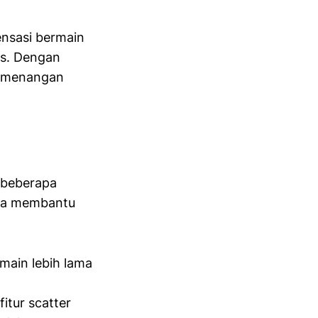
ensasi bermain
is. Dengan
 kemenangan
 beberapa
isa membantu
rmain lebih lama
itur scatter