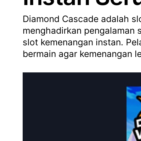
Diamond Cascade adalah slot
menghadirkan pengalaman se
slot kemenangan instan. Pela
bermain agar kemenangan le