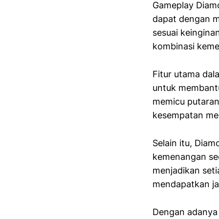
Gameplay Diamo
dapat dengan m
sesuai keingina
kombinasi keme
Fitur utama dal
untuk membantu
memicu putaran 
kesempatan men
Selain itu, Dia
kemenangan secara
menjadikan set
mendapatkan ja
Dengan adanya 