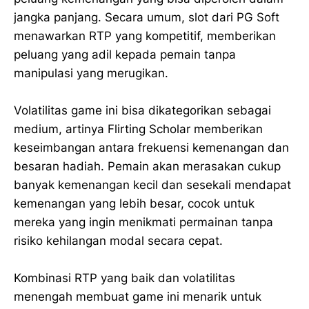
jangka panjang. Secara umum, slot dari PG Soft
menawarkan RTP yang kompetitif, memberikan
peluang yang adil kepada pemain tanpa
manipulasi yang merugikan.
Volatilitas game ini bisa dikategorikan sebagai
medium, artinya Flirting Scholar memberikan
keseimbangan antara frekuensi kemenangan dan
besaran hadiah. Pemain akan merasakan cukup
banyak kemenangan kecil dan sesekali mendapat
kemenangan yang lebih besar, cocok untuk
mereka yang ingin menikmati permainan tanpa
risiko kehilangan modal secara cepat.
Kombinasi RTP yang baik dan volatilitas
menengah membuat game ini menarik untuk