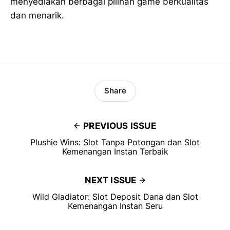
menyediakan berbagai pilihan game berkualitas
dan menarik.
Share
PREVIOUS ISSUE
Plushie Wins: Slot Tanpa Potongan dan Slot
Kemenangan Instan Terbaik
NEXT ISSUE
Wild Gladiator: Slot Deposit Dana dan Slot
Kemenangan Instan Seru