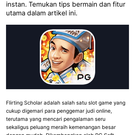
instan. Temukan tips bermain dan fitur
utama dalam artikel ini.
Flirting Scholar adalah salah satu slot game yang
cukup digemari para penggemar judi online,
terutama yang mencari pengalaman seru
sekaligus peluang meraih kemenangan besar