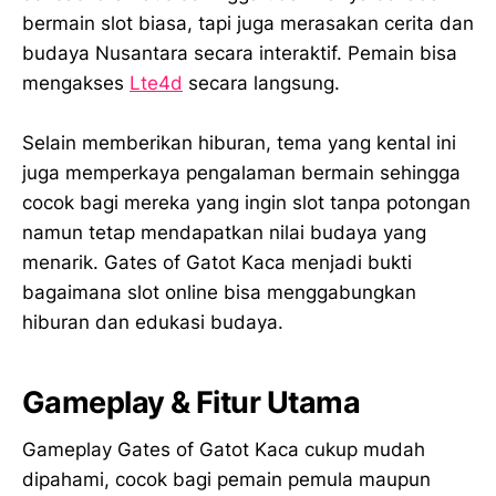
bermain slot biasa, tapi juga merasakan cerita dan
budaya Nusantara secara interaktif. Pemain bisa
mengakses
Lte4d
secara langsung.
Selain memberikan hiburan, tema yang kental ini
juga memperkaya pengalaman bermain sehingga
cocok bagi mereka yang ingin slot tanpa potongan
namun tetap mendapatkan nilai budaya yang
menarik. Gates of Gatot Kaca menjadi bukti
bagaimana slot online bisa menggabungkan
hiburan dan edukasi budaya.
Gameplay & Fitur Utama
Gameplay Gates of Gatot Kaca cukup mudah
dipahami, cocok bagi pemain pemula maupun