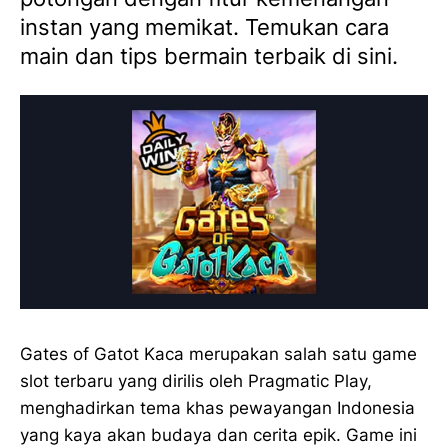
instan yang memikat. Temukan cara
main dan tips bermain terbaik di sini.
Gates of Gatot Kaca merupakan salah satu game
slot terbaru yang dirilis oleh Pragmatic Play,
menghadirkan tema khas pewayangan Indonesia
yang kaya akan budaya dan cerita epik. Game ini