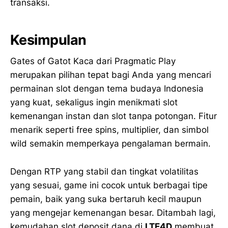
transaksi.
Kesimpulan
Gates of Gatot Kaca dari Pragmatic Play
merupakan pilihan tepat bagi Anda yang mencari
permainan slot dengan tema budaya Indonesia
yang kuat, sekaligus ingin menikmati slot
kemenangan instan dan slot tanpa potongan. Fitur
menarik seperti free spins, multiplier, dan simbol
wild semakin memperkaya pengalaman bermain.
Dengan RTP yang stabil dan tingkat volatilitas
yang sesuai, game ini cocok untuk berbagai tipe
pemain, baik yang suka bertaruh kecil maupun
yang mengejar kemenangan besar. Ditambah lagi,
kemudahan slot deposit dana di
LTE4D
membuat