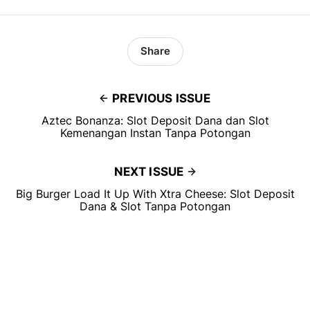
Share
PREVIOUS ISSUE
Aztec Bonanza: Slot Deposit Dana dan Slot
Kemenangan Instan Tanpa Potongan
NEXT ISSUE
Big Burger Load It Up With Xtra Cheese: Slot Deposit
Dana & Slot Tanpa Potongan