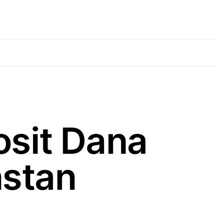
osit Dana
nstan