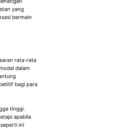
emenangan
nstan yang
nsasi bermain
saran rata-rata
 modal dalam
gantung
titif bagi para
ga tinggi.
etapi apabila
eperti ini