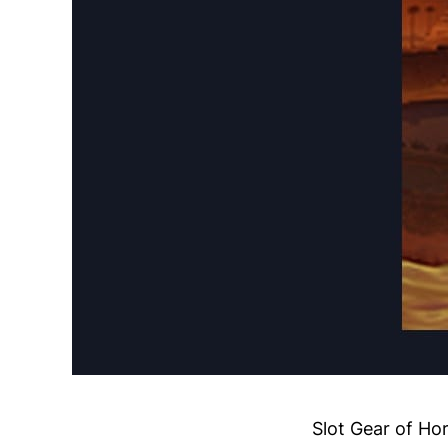
Slot Gear of Ho