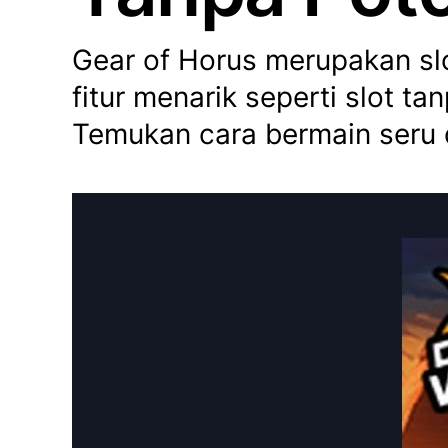
Gear of Horus merupakan sl
fitur menarik seperti slot 
Temukan cara bermain seru da