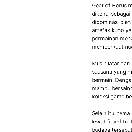
Gear of Horus m
dikenal sebaga
didominasi oleh
artefak kuno y
permainan menam
memperkuat nua
Musik latar dan
suasana yang m
bermain. Dengan
mampu bersaing 
koleksi game ber
Selain itu, tema
lewat fitur-fitu
budaya tersebut