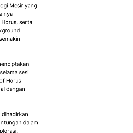
logi Mesir yang
alnya
 Horus, serta
ckground
 semakin
menciptakan
selama sesi
 of Horus
nal dengan
a dihadirkan
eruntungan dalam
lorasi.