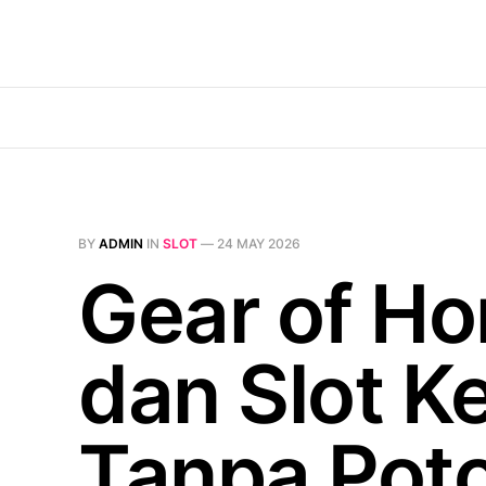
BY
ADMIN
IN
SLOT
—
24 MAY 2026
Gear of Ho
dan Slot 
Tanpa Pot