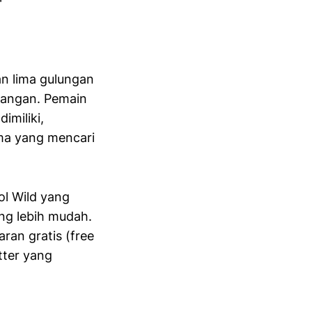
an lima gulungan
nangan. Pemain
miliki,
ma yang mencari
ol Wild yang
ng lebih mudah.
ran gratis (free
tter yang