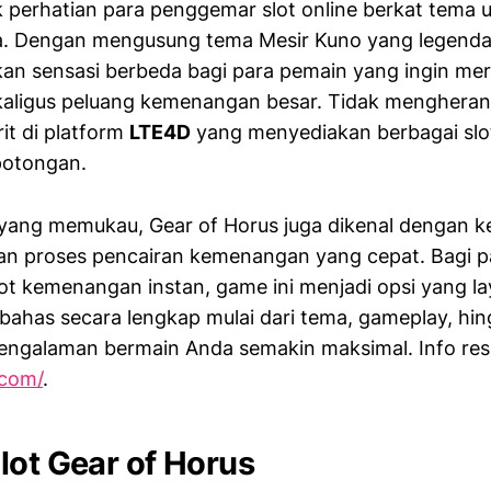
k perhatian para penggemar slot online berkat tema un
a. Dengan mengusung tema Mesir Kuno yang legendar
an sensasi berbeda bagi para pemain yang ingin me
kaligus peluang kemenangan besar. Tidak mengheran
rit di platform
LTE4D
yang menyediakan berbagai slo
potongan.
n yang memukau, Gear of Horus juga dikenal dengan
dan proses pencairan kemenangan yang cepat. Bagi 
ot kemenangan instan, game ini menjadi opsi yang la
has secara lengkap mulai dari tema, gameplay, hin
pengalaman bermain Anda semakin maksimal. Info resm
.com/
.
lot Gear of Horus