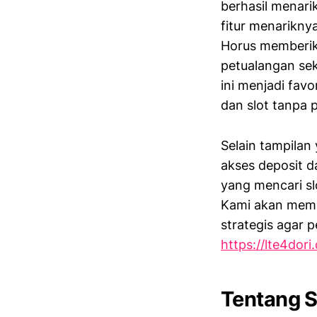
berhasil menari
fitur menarikny
Horus memberik
petualangan se
ini menjadi favo
dan slot tanpa 
Selain tampila
akses deposit 
yang mencari sl
Kami akan memba
strategis agar 
https://lte4dori
Tentang S