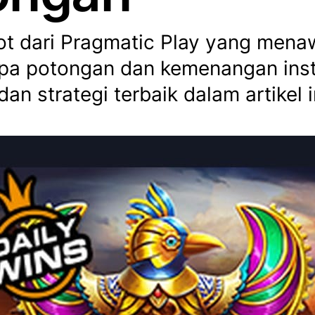
ot dari Pragmatic Play yang mena
tanpa potongan dan kemenangan ins
n strategi terbaik dalam artikel i