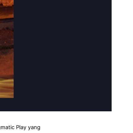
gmatic Play yang