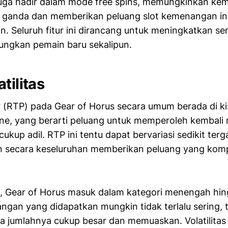
r juga hadir dalam mode free spins, memungkinkan k
at ganda dan memberikan peluang slot kemenangan i
 Seluruh fitur ini dirancang untuk meningkatkan se
ngkan pemain baru sekalipun.
tilitas
r (RTP) pada Gear of Horus secara umum berada di ki
nline, yang berarti peluang untuk memperoleh kembali
ukup adil. RTP ini tentu dapat bervariasi sedikit ter
 secara keseluruhan memberikan peluang yang kompe
as, Gear of Horus masuk dalam kategori menengah hing
ngan yang didapatkan mungkin tidak terlalu sering, t
a jumlahnya cukup besar dan memuaskan. Volatilitas s