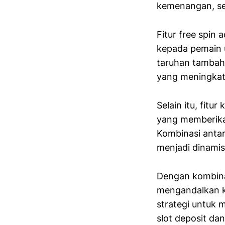
kemenangan, ser
Fitur free spin
kepada pemain 
taruhan tambaha
yang meningkat
Selain itu, fit
yang memberika
Kombinasi antara
menjadi dinamis
Dengan kombinas
mengandalkan k
strategi untuk 
slot deposit d