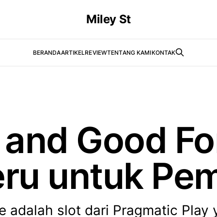
Miley St
BERANDA
ARTIKEL
REVIEW
TENTANG KAMI
KONTAK
and Good For
ru untuk Pem
 adalah slot dari Pragmatic Play