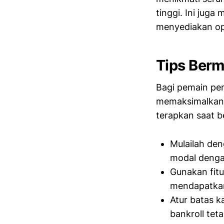
tinggi. Ini jug
menyediakan ops
Tips Berm
Bagi pemain pem
memaksimalkan 
terapkan saat 
Mulailah de
modal dengan
Gunakan fitu
mendapatkan 
Atur batas 
bankroll tet