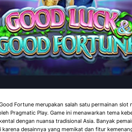
Good Fortune merupakan salah satu permainan slot 
leh Pragmatic Play. Game ini menawarkan tema keb
ental dengan nuansa tradisional Asia. Banyak pemain
ni karena desainnya yang memikat dan fitur kemenan