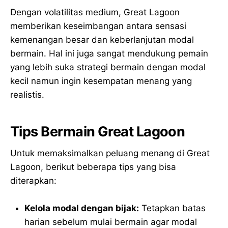
Dengan volatilitas medium, Great Lagoon
memberikan keseimbangan antara sensasi
kemenangan besar dan keberlanjutan modal
bermain. Hal ini juga sangat mendukung pemain
yang lebih suka strategi bermain dengan modal
kecil namun ingin kesempatan menang yang
realistis.
Tips Bermain Great Lagoon
Untuk memaksimalkan peluang menang di Great
Lagoon, berikut beberapa tips yang bisa
diterapkan:
Kelola modal dengan bijak:
Tetapkan batas
harian sebelum mulai bermain agar modal