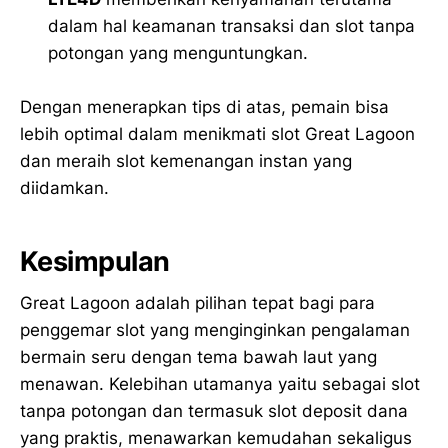
dalam hal keamanan transaksi dan slot tanpa
potongan yang menguntungkan.
Dengan menerapkan tips di atas, pemain bisa
lebih optimal dalam menikmati slot Great Lagoon
dan meraih slot kemenangan instan yang
diidamkan.
Kesimpulan
Great Lagoon adalah pilihan tepat bagi para
penggemar slot yang menginginkan pengalaman
bermain seru dengan tema bawah laut yang
menawan. Kelebihan utamanya yaitu sebagai slot
tanpa potongan dan termasuk slot deposit dana
yang praktis, menawarkan kemudahan sekaligus