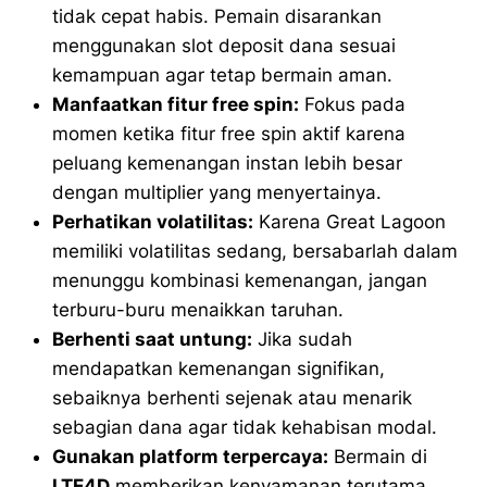
tidak cepat habis. Pemain disarankan
menggunakan slot deposit dana sesuai
kemampuan agar tetap bermain aman.
Manfaatkan fitur free spin:
Fokus pada
momen ketika fitur free spin aktif karena
peluang kemenangan instan lebih besar
dengan multiplier yang menyertainya.
Perhatikan volatilitas:
Karena Great Lagoon
memiliki volatilitas sedang, bersabarlah dalam
menunggu kombinasi kemenangan, jangan
terburu-buru menaikkan taruhan.
Berhenti saat untung:
Jika sudah
mendapatkan kemenangan signifikan,
sebaiknya berhenti sejenak atau menarik
sebagian dana agar tidak kehabisan modal.
Gunakan platform terpercaya:
Bermain di
LTE4D
memberikan kenyamanan terutama