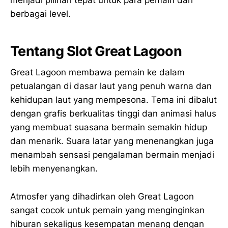
menjadi pilihan tepat untuk para pemain dari
berbagai level.
Tentang Slot Great Lagoon
Great Lagoon membawa pemain ke dalam
petualangan di dasar laut yang penuh warna dan
kehidupan laut yang mempesona. Tema ini dibalut
dengan grafis berkualitas tinggi dan animasi halus
yang membuat suasana bermain semakin hidup
dan menarik. Suara latar yang menenangkan juga
menambah sensasi pengalaman bermain menjadi
lebih menyenangkan.
Atmosfer yang dihadirkan oleh Great Lagoon
sangat cocok untuk pemain yang menginginkan
hiburan sekaligus kesempatan menang dengan