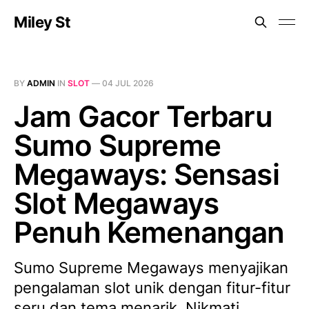
Miley St
BY
ADMIN
IN
SLOT
—
04 JUL 2026
Jam Gacor Terbaru
Sumo Supreme
Megaways: Sensasi
Slot Megaways
Penuh Kemenangan
Sumo Supreme Megaways menyajikan
pengalaman slot unik dengan fitur-fitur
seru dan tema menarik. Nikmati