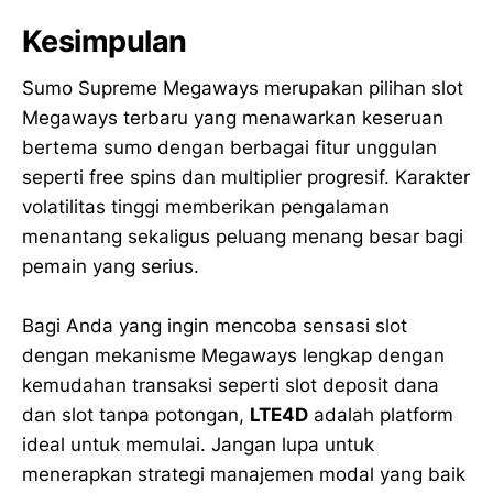
Kesimpulan
Sumo Supreme Megaways merupakan pilihan slot
Megaways terbaru yang menawarkan keseruan
bertema sumo dengan berbagai fitur unggulan
seperti free spins dan multiplier progresif. Karakter
volatilitas tinggi memberikan pengalaman
menantang sekaligus peluang menang besar bagi
pemain yang serius.
Bagi Anda yang ingin mencoba sensasi slot
dengan mekanisme Megaways lengkap dengan
kemudahan transaksi seperti slot deposit dana
dan slot tanpa potongan,
LTE4D
adalah platform
ideal untuk memulai. Jangan lupa untuk
menerapkan strategi manajemen modal yang baik