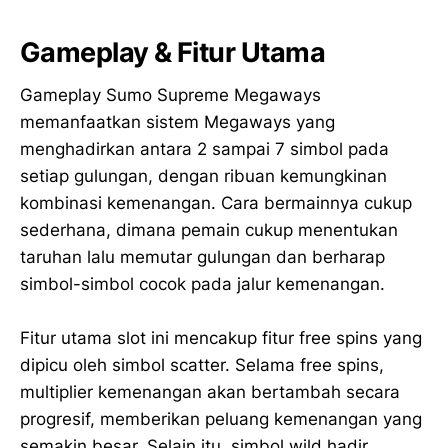
Gameplay & Fitur Utama
Gameplay Sumo Supreme Megaways
memanfaatkan sistem Megaways yang
menghadirkan antara 2 sampai 7 simbol pada
setiap gulungan, dengan ribuan kemungkinan
kombinasi kemenangan. Cara bermainnya cukup
sederhana, dimana pemain cukup menentukan
taruhan lalu memutar gulungan dan berharap
simbol-simbol cocok pada jalur kemenangan.
Fitur utama slot ini mencakup fitur free spins yang
dipicu oleh simbol scatter. Selama free spins,
multiplier kemenangan akan bertambah secara
progresif, memberikan peluang kemenangan yang
semakin besar. Selain itu, simbol wild hadir