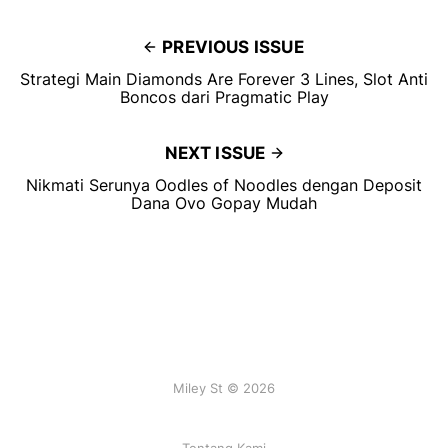
PREVIOUS ISSUE
Strategi Main Diamonds Are Forever 3 Lines, Slot Anti
Boncos dari Pragmatic Play
NEXT ISSUE
Nikmati Serunya Oodles of Noodles dengan Deposit
Dana Ovo Gopay Mudah
Miley St © 2026