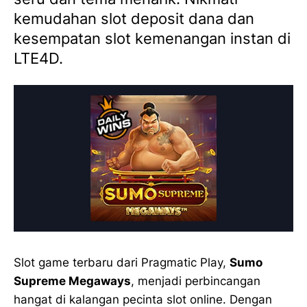
kemudahan slot deposit dana dan
kesempatan slot kemenangan instan di
LTE4D.
Slot game terbaru dari Pragmatic Play,
Sumo
Supreme Megaways
, menjadi perbincangan
hangat di kalangan pecinta slot online. Dengan