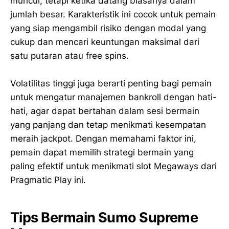
muncul, tetapi ketika datang biasanya dalam
jumlah besar. Karakteristik ini cocok untuk pemain
yang siap mengambil risiko dengan modal yang
cukup dan mencari keuntungan maksimal dari
satu putaran atau free spins.
Volatilitas tinggi juga berarti penting bagi pemain
untuk mengatur manajemen bankroll dengan hati-
hati, agar dapat bertahan dalam sesi bermain
yang panjang dan tetap menikmati kesempatan
meraih jackpot. Dengan memahami faktor ini,
pemain dapat memilih strategi bermain yang
paling efektif untuk menikmati slot Megaways dari
Pragmatic Play ini.
Tips Bermain Sumo Supreme