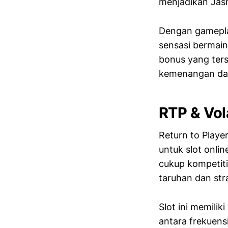
menjadikan Jas
Dengan gamepla
sensasi bermain
bonus yang ter
kemenangan dal
RTP & Vola
Return to Playe
untuk slot onli
cukup kompetiti
taruhan dan str
Slot ini memili
antara frekuens