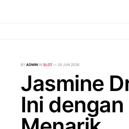
BY
ADMIN
IN
SLOT
—
24 JUN 2026
Jasmine Dr
Ini denga
Menarik