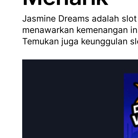
Jasmine Dreams adalah slot 
menawarkan kemenangan ins
Temukan juga keunggulan slo