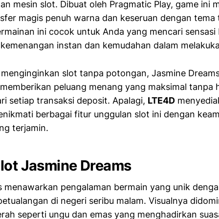
an mesin slot. Dibuat oleh Pragmatic Play, game in
sfer magis penuh warna dan keseruan dengan tema 
ermainan ini cocok untuk Anda yang mencari sensasi 
 kemenangan instan dan kemudahan dalam melakuka
 menginginkan slot tanpa potongan, Jasmine Dreams 
 memberikan peluang menang yang maksimal tanpa h
i setiap transaksi deposit. Apalagi,
LTE4D
menyedia
ikmati berbagai fitur unggulan slot ini dengan ke
g terjamin.
lot Jasmine Dreams
s menawarkan pengalaman bermain yang unik denga
etualangan di negeri seribu malam. Visualnya didomi
rah seperti ungu dan emas yang menghadirkan suasa