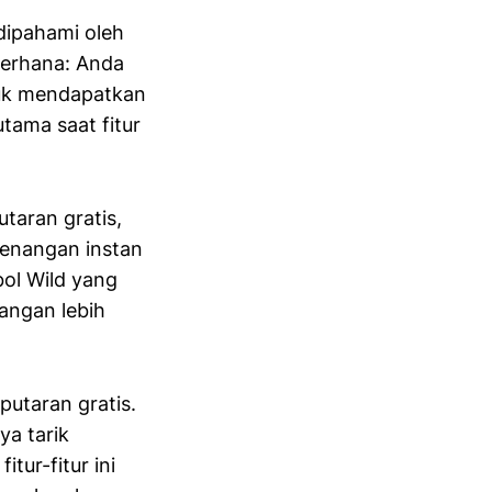
ipahami oleh
erhana: Anda
tuk mendapatkan
tama saat fitur
taran gratis,
enangan instan
bol Wild yang
angan lebih
putaran gratis.
ya tarik
tur-fitur ini