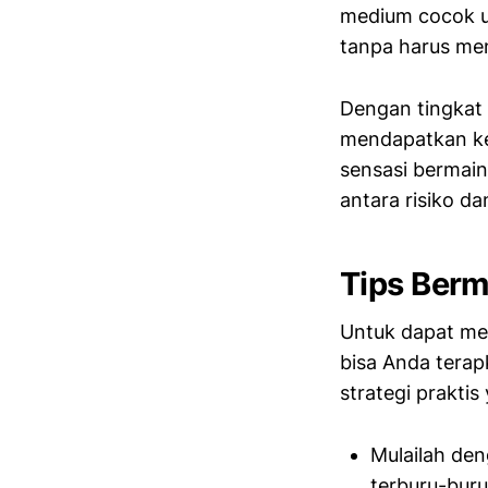
medium cocok u
tanpa harus me
Dengan tingkat 
mendapatkan k
sensasi bermain
antara risiko d
Tips Ber
Untuk dapat me
bisa Anda tera
strategi prakti
Mulailah den
terburu-buru