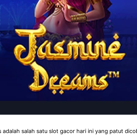
adalah salah satu slot gacor hari ini yang patut dico