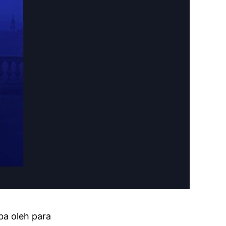
ba oleh para