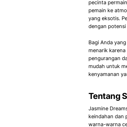
pecinta permain
pemain ke atmo
yang eksotis. P
dengan potensi
Bagi Anda yang
menarik karena
pengurangan dar
mudah untuk men
kenyamanan yan
Tentang S
Jasmine Dream
keindahan dan p
warna-warna ce