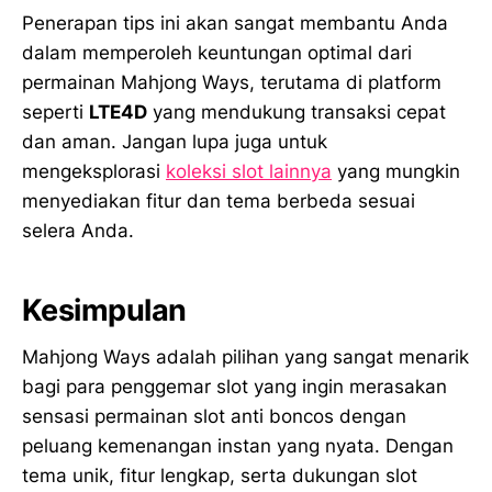
Penerapan tips ini akan sangat membantu Anda
dalam memperoleh keuntungan optimal dari
permainan Mahjong Ways, terutama di platform
seperti
LTE4D
yang mendukung transaksi cepat
dan aman. Jangan lupa juga untuk
mengeksplorasi
koleksi slot lainnya
yang mungkin
menyediakan fitur dan tema berbeda sesuai
selera Anda.
Kesimpulan
Mahjong Ways adalah pilihan yang sangat menarik
bagi para penggemar slot yang ingin merasakan
sensasi permainan slot anti boncos dengan
peluang kemenangan instan yang nyata. Dengan
tema unik, fitur lengkap, serta dukungan slot