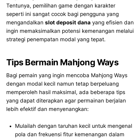
Tentunya, pemilihan game dengan karakter
seperti ini sangat cocok bagi pengguna yang
mengandalkan
slot deposit dana
yang efisien dan
ingin memaksimalkan potensi kemenangan melalui
strategi penempatan modal yang tepat.
Tips Bermain Mahjong Ways
Bagi pemain yang ingin mencoba Mahjong Ways
dengan modal kecil namun tetap berpeluang
memperoleh hasil maksimal, ada beberapa tips
yang dapat diterapkan agar permainan berjalan
lebih efektif dan menyenangkan:
Mulailah dengan taruhan kecil untuk mengenal
pola dan frekuensi fitur kemenangan dalam