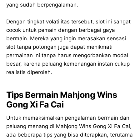
yang sudah berpengalaman.
Dengan tingkat volatilitas tersebut, slot ini sangat
cocok untuk pemain dengan berbagai gaya
bermain. Mereka yang ingin merasakan sensasi
slot tanpa potongan juga dapat menikmati
permainan ini tanpa harus mengorbankan modal
besar, karena peluang kemenangan instan cukup
realistis diperoleh.
Tips Bermain Mahjong Wins
Gong Xi Fa Cai
Untuk memaksimalkan pengalaman bermain dan
peluang menang di Mahjong Wins Gong Xi Fa Cai,
ada beberapa tips yang bisa diterapkan, terutama