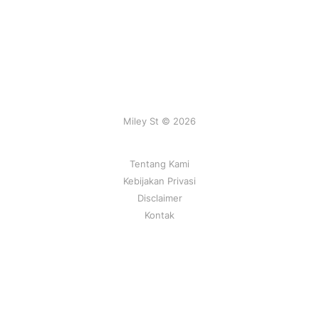
Miley St © 2026
Tentang Kami
Kebijakan Privasi
Disclaimer
Kontak