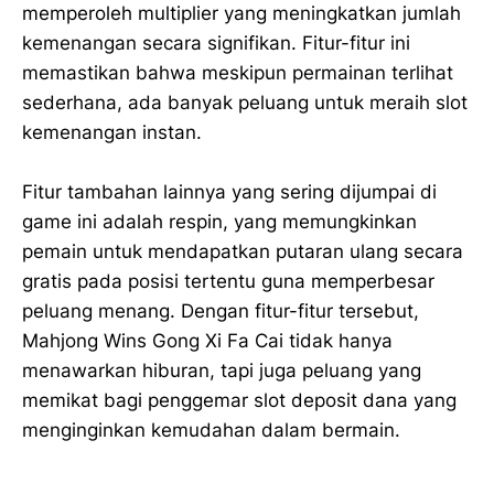
memperoleh multiplier yang meningkatkan jumlah
kemenangan secara signifikan. Fitur-fitur ini
memastikan bahwa meskipun permainan terlihat
sederhana, ada banyak peluang untuk meraih slot
kemenangan instan.
Fitur tambahan lainnya yang sering dijumpai di
game ini adalah respin, yang memungkinkan
pemain untuk mendapatkan putaran ulang secara
gratis pada posisi tertentu guna memperbesar
peluang menang. Dengan fitur-fitur tersebut,
Mahjong Wins Gong Xi Fa Cai tidak hanya
menawarkan hiburan, tapi juga peluang yang
memikat bagi penggemar slot deposit dana yang
menginginkan kemudahan dalam bermain.