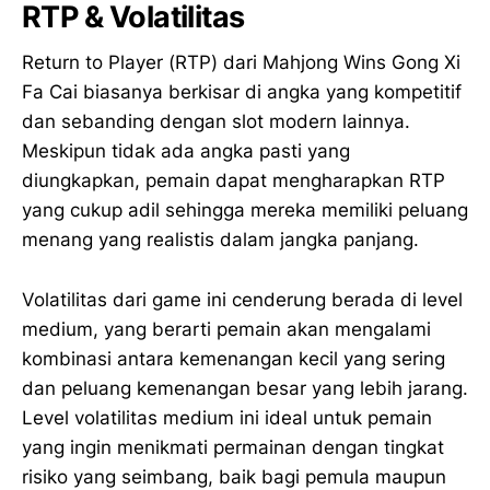
RTP & Volatilitas
Return to Player (RTP) dari Mahjong Wins Gong Xi
Fa Cai biasanya berkisar di angka yang kompetitif
dan sebanding dengan slot modern lainnya.
Meskipun tidak ada angka pasti yang
diungkapkan, pemain dapat mengharapkan RTP
yang cukup adil sehingga mereka memiliki peluang
menang yang realistis dalam jangka panjang.
Volatilitas dari game ini cenderung berada di level
medium, yang berarti pemain akan mengalami
kombinasi antara kemenangan kecil yang sering
dan peluang kemenangan besar yang lebih jarang.
Level volatilitas medium ini ideal untuk pemain
yang ingin menikmati permainan dengan tingkat
risiko yang seimbang, baik bagi pemula maupun