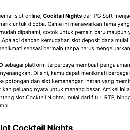
emar slot online,
Cocktail Nights
dari PG Soft menjad
enarik untuk dicoba. Game ini menawarkan tema yang
mudah dipahami, cocok untuk pemain baru maupun 
Apalagi dengan kemudahan slot deposit dana mulai d
menikmati sensasi bermain tanpa harus mengeluarkan
D
sebagai platform terpercaya membuat pengalaman
yenangkan. Di sini, kamu dapat menikmati berbaga
npa potongan dan slot kemenangan instan yang memb
ikan peluang nyata untuk menang besar. Artikel in
ntang slot Cocktail Nights, mulai dari fitur, RTP, hing
mal.
lot Cocktail Nights