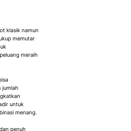
ot klasik namun
 cukup memutar
tuk
peluang meraih
bisa
m jumlah
ngkatkan
adir untuk
binasi menang.
s dan penuh