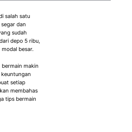
i salah satu
 segar dan
yang sudah
ari depo 5 ribu,
 modal besar.
 bermain makin
i keuntungan
uat setiap
i akan membahas
ga tips bermain