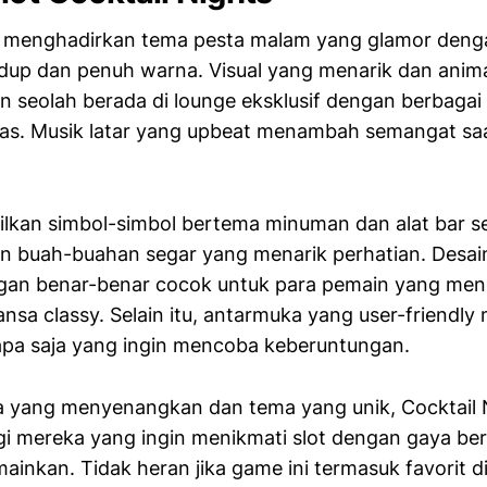
menghadirkan tema pesta malam yang glamor deng
idup dan penuh warna. Visual yang menarik dan anima
seolah berada di lounge eksklusif dengan berbagai 
as. Musik latar yang upbeat menambah semangat sa
ilkan simbol-simbol bertema minuman dan alat bar se
dan buah-buahan segar yang menarik perhatian. Desa
gan benar-benar cocok untuk para pemain yang menc
nsa classy. Selain itu, antarmuka yang user-friend
iapa saja yang ingin mencoba keberuntungan.
 yang menyenangkan dan tema yang unik, Cocktail 
agi mereka yang ingin menikmati slot dengan gaya b
ainkan. Tidak heran jika game ini termasuk favorit d