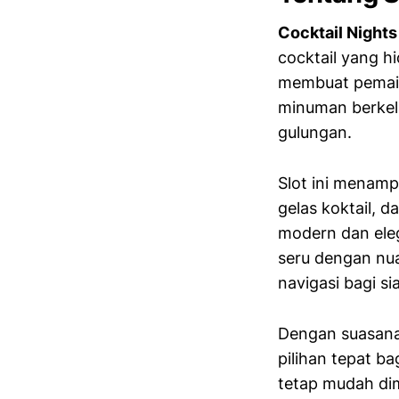
Cocktail Nights
cocktail yang h
membuat pemain 
minuman berkel
gulungan.
Slot ini menamp
gelas koktail, 
modern dan ele
seru dengan nua
navigasi bagi s
Dengan suasana
pilihan tepat b
tetap mudah dim