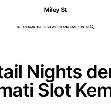
Miley St
BERANDA
ARTIKEL
REVIEW
TENTANG KAMI
KONTAK
ail Nights d
kmati Slot K