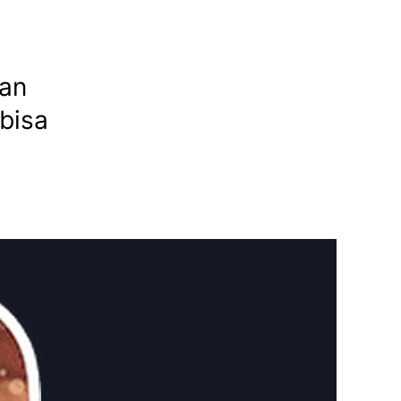
gan
 bisa