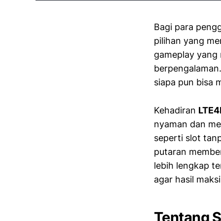
Bagi para pengg
pilihan yang m
gameplay yang 
berpengalaman. 
siapa pun bisa 
Kehadiran
LTE4
nyaman dan men
seperti slot ta
putaran member
lebih lengkap te
agar hasil maksi
Tentang S