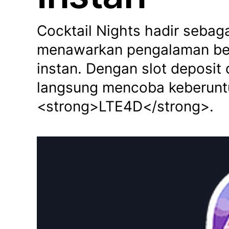
Cocktail Nights hadir sebaga
menawarkan pengalaman ber
instan. Dengan slot deposit 
langsung mencoba keberunt
<strong>LTE4D</strong>.