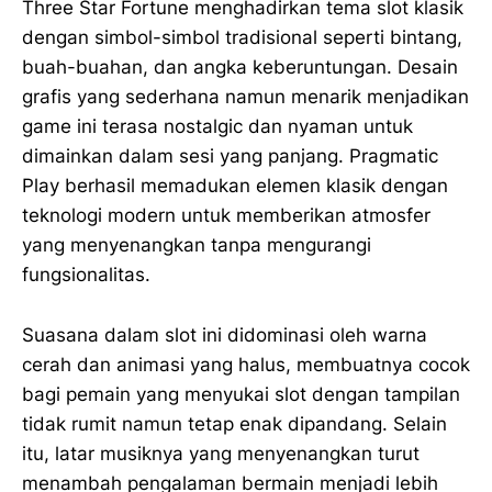
Three Star Fortune menghadirkan tema slot klasik
dengan simbol-simbol tradisional seperti bintang,
buah-buahan, dan angka keberuntungan. Desain
grafis yang sederhana namun menarik menjadikan
game ini terasa nostalgic dan nyaman untuk
dimainkan dalam sesi yang panjang. Pragmatic
Play berhasil memadukan elemen klasik dengan
teknologi modern untuk memberikan atmosfer
yang menyenangkan tanpa mengurangi
fungsionalitas.
Suasana dalam slot ini didominasi oleh warna
cerah dan animasi yang halus, membuatnya cocok
bagi pemain yang menyukai slot dengan tampilan
tidak rumit namun tetap enak dipandang. Selain
itu, latar musiknya yang menyenangkan turut
menambah pengalaman bermain menjadi lebih