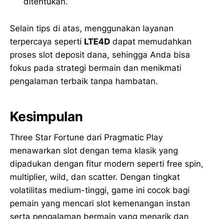
ditentukan.
Selain tips di atas, menggunakan layanan
terpercaya seperti
LTE4D
dapat memudahkan
proses slot deposit dana, sehingga Anda bisa
fokus pada strategi bermain dan menikmati
pengalaman terbaik tanpa hambatan.
Kesimpulan
Three Star Fortune dari Pragmatic Play
menawarkan slot dengan tema klasik yang
dipadukan dengan fitur modern seperti free spin,
multiplier, wild, dan scatter. Dengan tingkat
volatilitas medium-tinggi, game ini cocok bagi
pemain yang mencari slot kemenangan instan
serta pengalaman bermain yang menarik dan