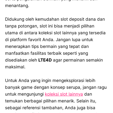
menantang.
Didukung oleh kemudahan slot deposit dana dan
tanpa potongan, slot ini bisa menjadi pilihan
utama di antara koleksi slot lainnya yang tersedia
di platform favorit Anda. Jangan lupa untuk
menerapkan tips bermain yang tepat dan
manfaatkan fasilitas terbaik seperti yang
disediakan oleh
LTE4D
agar permainan semakin
maksimal.
Untuk Anda yang ingin mengeksplorasi lebih
banyak game dengan konsep serupa, jangan ragu
untuk mengunjungi
koleksi slot lainnya
dan
temukan berbagai pilihan menarik. Selain itu,
sebagai referensi tambahan, Anda juga bisa