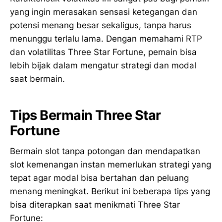
yang ingin merasakan sensasi ketegangan dan
potensi menang besar sekaligus, tanpa harus
menunggu terlalu lama. Dengan memahami RTP
dan volatilitas Three Star Fortune, pemain bisa
lebih bijak dalam mengatur strategi dan modal
saat bermain.
Tips Bermain Three Star
Fortune
Bermain slot tanpa potongan dan mendapatkan
slot kemenangan instan memerlukan strategi yang
tepat agar modal bisa bertahan dan peluang
menang meningkat. Berikut ini beberapa tips yang
bisa diterapkan saat menikmati Three Star
Fortune: