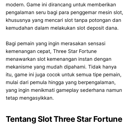
modern. Game ini dirancang untuk memberikan
pengalaman seru bagi para penggemar mesin slot,
khususnya yang mencari slot tanpa potongan dan
kemudahan dalam melakukan slot deposit dana.
Bagi pemain yang ingin merasakan sensasi
kemenangan cepat, Three Star Fortune
menawarkan slot kemenangan instan dengan
mekanisme yang mudah dipahami. Tidak hanya
itu, game ini juga cocok untuk semua tipe pemain,
mulai dari pemula hingga yang berpengalaman,
yang ingin menikmati gameplay sederhana namun
tetap mengasyikkan.
Tentang Slot Three Star Fortune