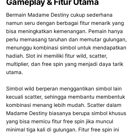
Gameplay & Fitur Utama
Bermain Madame Destiny cukup sederhana
namun seru dengan berbagai fitur menarik yang
bisa meningkatkan kemenangan. Pemain hanya
perlu memasang taruhan dan memutar gulungan,
menunggu kombinasi simbol untuk mendapatkan
hadiah. Slot ini memiliki fitur wild, scatter,
multiplier, dan free spin yang menjadi daya tarik
utama.
Simbol wild berperan menggantikan simbol lain
kecuali scatter, sehingga membantu membentuk
kombinasi menang lebih mudah. Scatter dalam
Madame Destiny biasanya berupa simbol khusus
yang bisa memicu fitur free spin jika muncul
minimal tiga kali di gulungan. Fitur free spin ini