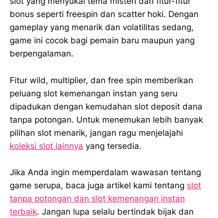
slot yang menyukai tema misteri dan fitur-fitur
bonus seperti freespin dan scatter hoki. Dengan
gameplay yang menarik dan volatilitas sedang,
game ini cocok bagi pemain baru maupun yang
berpengalaman.
Fitur wild, multiplier, dan free spin memberikan
peluang slot kemenangan instan yang seru
dipadukan dengan kemudahan slot deposit dana
tanpa potongan. Untuk menemukan lebih banyak
pilihan slot menarik, jangan ragu menjelajahi
koleksi slot lainnya
yang tersedia.
Jika Anda ingin memperdalam wawasan tentang
game serupa, baca juga artikel kami tentang
slot
tanpa potongan dan slot kemenangan instan
terbaik
. Jangan lupa selalu bertindak bijak dan