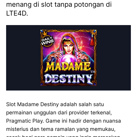
menang di slot tanpa potongan di
LTE4D.
Slot Madame Destiny adalah salah satu
permainan unggulan dari provider terkenal,
Pragmatic Play. Game ini hadir dengan nuansa
misterius dan tema ramalan yang memukau,