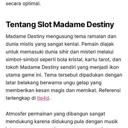
secara optimal.
Tentang Slot Madame Destiny
Madame Destiny mengusung tema ramalan dan
dunia mistis yang sangat kental. Pemain diajak
untuk memasuki dunia sihir dan misteri melalui
simbol-simbol seperti bola kristal, kartu tarot, dan
tokoh Madame Destiny sendiri yang menjadi ikon
utama game ini. Tema tersebut dipadukan dengan
latar belakang berwarna ungu gelap yang
memberikan kesan magis dan memikat. Referensi
terlengkap di
lte4d
.
Atmosfer permainan yang dibangun sangat
mendukung karena didukung pula dengan musik