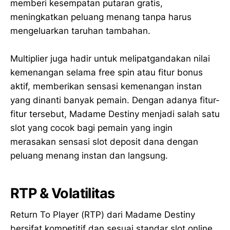
memberi kesempatan putaran gratis,
meningkatkan peluang menang tanpa harus
mengeluarkan taruhan tambahan.
Multiplier juga hadir untuk melipatgandakan nilai
kemenangan selama free spin atau fitur bonus
aktif, memberikan sensasi kemenangan instan
yang dinanti banyak pemain. Dengan adanya fitur-
fitur tersebut, Madame Destiny menjadi salah satu
slot yang cocok bagi pemain yang ingin
merasakan sensasi slot deposit dana dengan
peluang menang instan dan langsung.
RTP & Volatilitas
Return To Player (RTP) dari Madame Destiny
bersifat kompetitif dan sesuai standar slot online