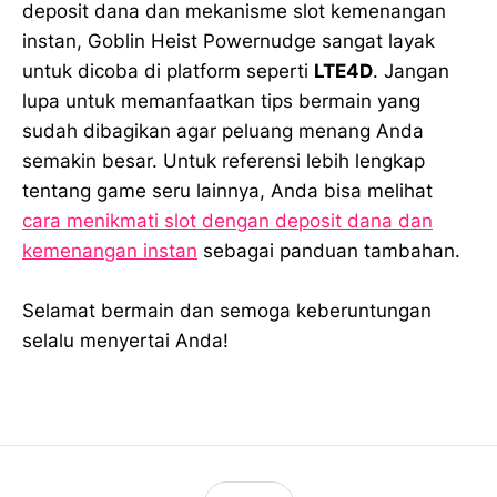
deposit dana dan mekanisme slot kemenangan
instan, Goblin Heist Powernudge sangat layak
untuk dicoba di platform seperti
LTE4D
. Jangan
lupa untuk memanfaatkan tips bermain yang
sudah dibagikan agar peluang menang Anda
semakin besar. Untuk referensi lebih lengkap
tentang game seru lainnya, Anda bisa melihat
cara menikmati slot dengan deposit dana dan
kemenangan instan
sebagai panduan tambahan.
Selamat bermain dan semoga keberuntungan
selalu menyertai Anda!