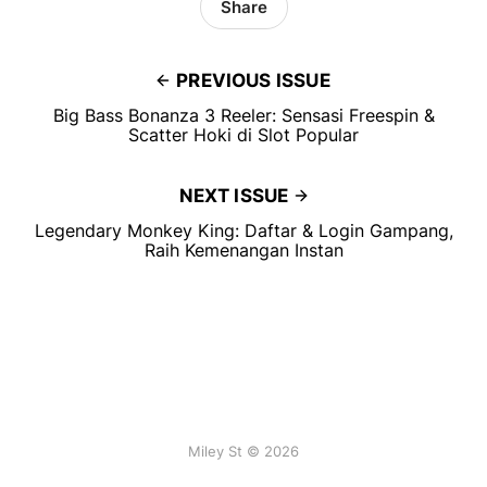
Share
PREVIOUS ISSUE
Big Bass Bonanza 3 Reeler: Sensasi Freespin &
Scatter Hoki di Slot Popular
NEXT ISSUE
Legendary Monkey King: Daftar & Login Gampang,
Raih Kemenangan Instan
Miley St © 2026