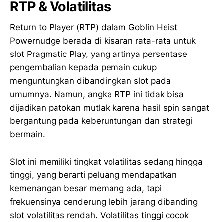
RTP & Volatilitas
Return to Player (RTP) dalam Goblin Heist
Powernudge berada di kisaran rata-rata untuk
slot Pragmatic Play, yang artinya persentase
pengembalian kepada pemain cukup
menguntungkan dibandingkan slot pada
umumnya. Namun, angka RTP ini tidak bisa
dijadikan patokan mutlak karena hasil spin sangat
bergantung pada keberuntungan dan strategi
bermain.
Slot ini memiliki tingkat volatilitas sedang hingga
tinggi, yang berarti peluang mendapatkan
kemenangan besar memang ada, tapi
frekuensinya cenderung lebih jarang dibanding
slot volatilitas rendah. Volatilitas tinggi cocok