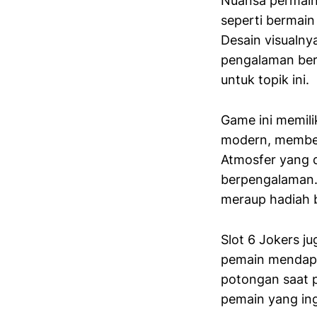
Nuansa permain
seperti bermain 
Desain visualn
pengalaman be
untuk topik ini.
Game ini memili
modern, member
Atmosfer yang 
berpengalaman.
meraup hadiah b
Slot 6 Jokers j
pemain mendapa
potongan saat p
pemain yang ing