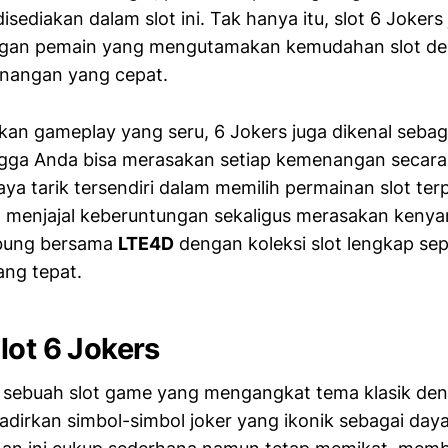
sediakan dalam slot ini. Tak hanya itu, slot 6 Jokers
angan pemain yang mengutamakan kemudahan slot de
nangan yang cepat.
an gameplay yang seru, 6 Jokers juga dikenal sebaga
ga Anda bisa merasakan setiap kemenangan secara u
aya tarik tersendiri dalam memilih permainan slot ter
n menjajal keberuntungan sekaligus merasakan keny
abung bersama
LTE4D
dengan koleksi slot lengkap sep
ang tepat.
lot 6 Jokers
h sebuah slot game yang mengangkat tema klasik de
irkan simbol-simbol joker yang ikonik sebagai daya