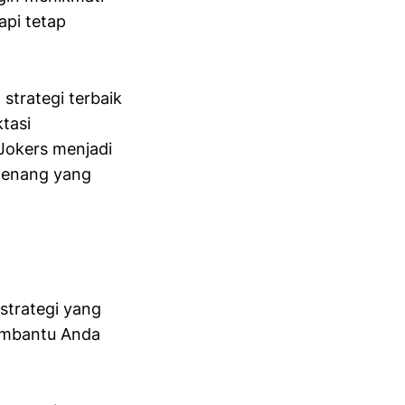
api tetap
strategi terbaik
tasi
Jokers menjadi
 menang yang
strategi yang
membantu Anda