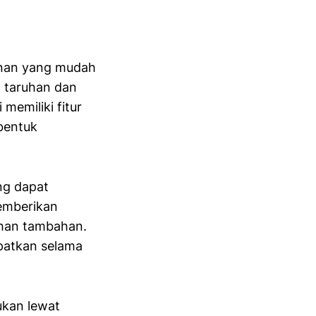
nan yang mudah
 taruhan dan
emiliki fitur
bentuk
ng dapat
memberikan
uhan tambahan.
apatkan selama
ukan lewat