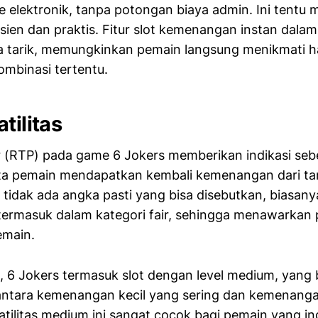
 elektronik, tanpa potongan biaya admin. Ini tentu
isien dan praktis. Fitur slot kemenangan instan dalam
tarik, memungkinkan pemain langsung menikmati ha
mbinasi tertentu.
tilitas
r (RTP) pada game 6 Jokers memberikan indikasi seb
ata pemain mendapatkan kembali kemenangan dari t
 tidak ada angka pasti yang bisa disebutkan, biasany
termasuk dalam kategori fair, sehingga menawarkan
emain.
s, 6 Jokers termasuk slot dengan level medium, yang 
ntara kemenangan kecil yang sering dan kemenanga
olatilitas medium ini sangat cocok bagi pemain yang i