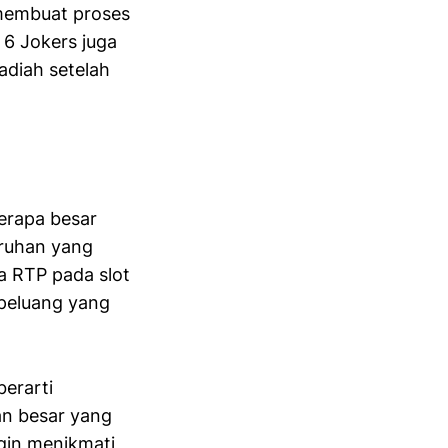
 membuat proses
 6 Jokers juga
diah setelah
erapa besar
aruhan yang
a RTP pada slot
 peluang yang
berarti
n besar yang
ngin menikmati