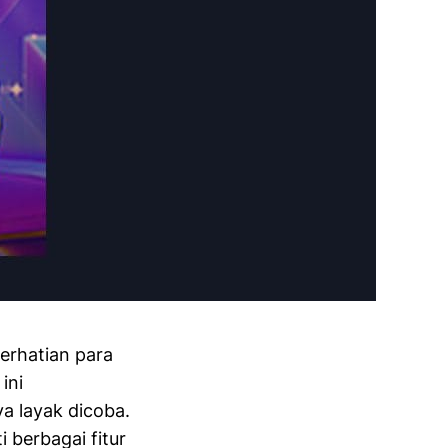
erhatian para
ini
 layak dicoba.
 berbagai fitur