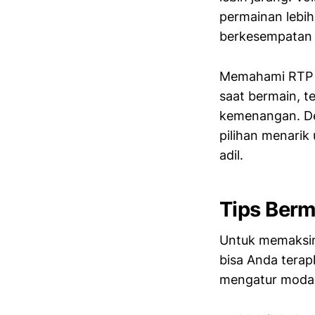
permainan lebih 
berkesempatan m
Memahami RTP da
saat bermain, 
kemenangan. Den
pilihan menarik
adil.
Tips Berm
Untuk memaksim
bisa Anda terap
mengatur modal