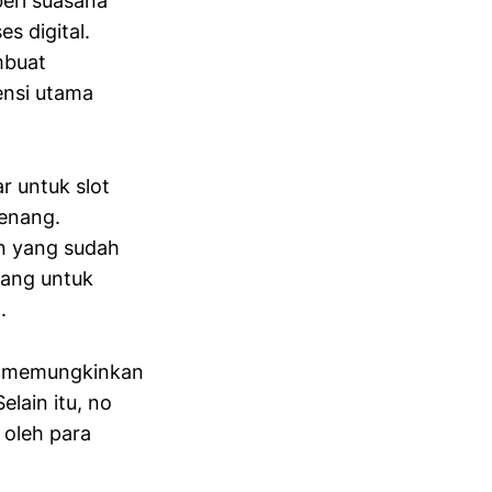
eri suasana
s digital.
mbuat
ensi utama
r untuk slot
enang.
n yang sudah
uang untuk
.
ng memungkinkan
lain itu, no
 oleh para