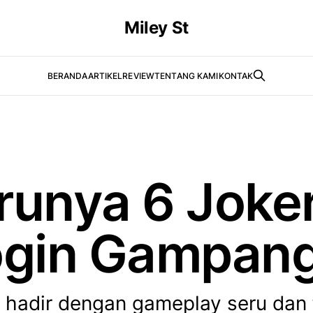
Miley St
BERANDA
ARTIKEL
REVIEW
TENTANG KAMI
KONTAK
runya 6 Joke
ogin Gampang
y hadir dengan gameplay seru dan f