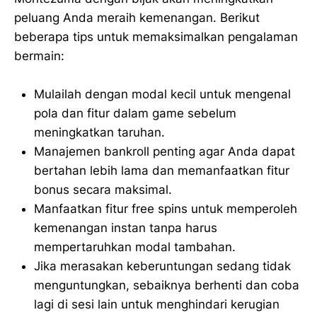
peluang Anda meraih kemenangan. Berikut
beberapa tips untuk memaksimalkan pengalaman
bermain:
Mulailah dengan modal kecil untuk mengenal
pola dan fitur dalam game sebelum
meningkatkan taruhan.
Manajemen bankroll penting agar Anda dapat
bertahan lebih lama dan memanfaatkan fitur
bonus secara maksimal.
Manfaatkan fitur free spins untuk memperoleh
kemenangan instan tanpa harus
mempertaruhkan modal tambahan.
Jika merasakan keberuntungan sedang tidak
menguntungkan, sebaiknya berhenti dan coba
lagi di sesi lain untuk menghindari kerugian