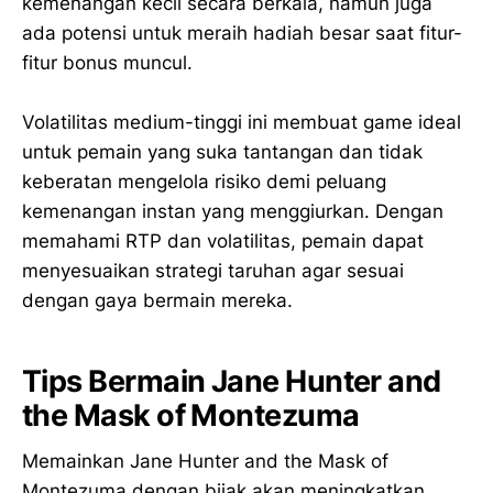
kemenangan kecil secara berkala, namun juga
ada potensi untuk meraih hadiah besar saat fitur-
fitur bonus muncul.
Volatilitas medium-tinggi ini membuat game ideal
untuk pemain yang suka tantangan dan tidak
keberatan mengelola risiko demi peluang
kemenangan instan yang menggiurkan. Dengan
memahami RTP dan volatilitas, pemain dapat
menyesuaikan strategi taruhan agar sesuai
dengan gaya bermain mereka.
Tips Bermain Jane Hunter and
the Mask of Montezuma
Memainkan Jane Hunter and the Mask of
Montezuma dengan bijak akan meningkatkan