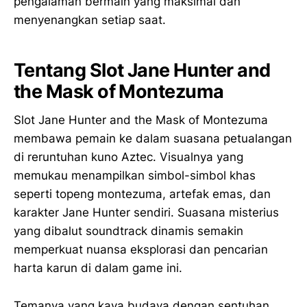
pengalaman bermain yang maksimal dan
menyenangkan setiap saat.
Tentang Slot Jane Hunter and
the Mask of Montezuma
Slot Jane Hunter and the Mask of Montezuma
membawa pemain ke dalam suasana petualangan
di reruntuhan kuno Aztec. Visualnya yang
memukau menampilkan simbol-simbol khas
seperti topeng montezuma, artefak emas, dan
karakter Jane Hunter sendiri. Suasana misterius
yang dibalut soundtrack dinamis semakin
memperkuat nuansa eksplorasi dan pencarian
harta karun di dalam game ini.
Temanya yang kaya budaya dengan sentuhan