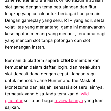
Jane Hunter and the Mask of Montezuma adalah
slot game dengan tema petualangan dan fitur
lengkap yang cocok untuk berbagai tipe pemain.
Dengan gameplay yang seru, RTP yang adil, serta
volatilitas yang menantang, game ini menawarkan
kesempatan menang yang menarik, terutama bagi
yang mencari slot tanpa potongan dan slot
kemenangan instan.
Bermain di platform seperti
LTE4D
memberikan
kemudahan dalam daftar, login, dan melakukan
slot deposit dana dengan cepat. Jangan ragu
untuk mencoba Jane Hunter and the Mask of
Montezuma dan jelajahi sensasi slot seru lainnya,
termasuk yang bisa Anda temukan di
wild
gladiator
serta berbagai
review lainnya
yang kami
sajikan.