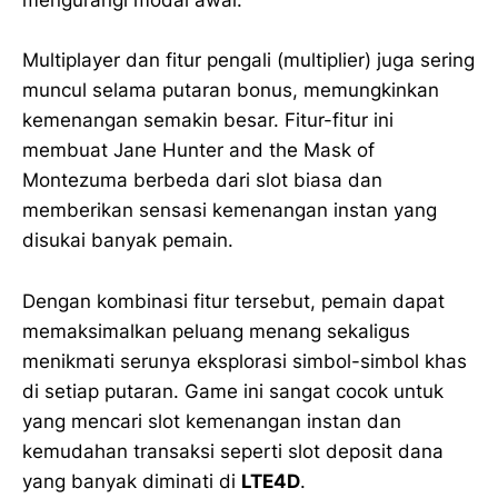
mengurangi modal awal.
Multiplayer dan fitur pengali (multiplier) juga sering
muncul selama putaran bonus, memungkinkan
kemenangan semakin besar. Fitur-fitur ini
membuat Jane Hunter and the Mask of
Montezuma berbeda dari slot biasa dan
memberikan sensasi kemenangan instan yang
disukai banyak pemain.
Dengan kombinasi fitur tersebut, pemain dapat
memaksimalkan peluang menang sekaligus
menikmati serunya eksplorasi simbol-simbol khas
di setiap putaran. Game ini sangat cocok untuk
yang mencari slot kemenangan instan dan
kemudahan transaksi seperti slot deposit dana
yang banyak diminati di
LTE4D
.