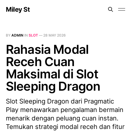
Miley St
BY
ADMIN
IN
SLOT
—
28 MAY 2026
Rahasia Modal
Receh Cuan
Maksimal di Slot
Sleeping Dragon
Slot Sleeping Dragon dari Pragmatic
Play menawarkan pengalaman bermain
menarik dengan peluang cuan instan.
Temukan strategi modal receh dan fitur