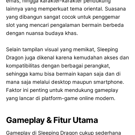
emas, hingga karakter-karakter pendukung
lainnya yang memperkuat tema oriental. Suasana
yang dibangun sangat cocok untuk penggemar
slot yang mencari pengalaman bermain berbeda
dengan nuansa budaya khas.
Selain tampilan visual yang memikat, Sleeping
Dragon juga dikenal karena kemudahan akses dan
kompatibilitas dengan berbagai perangkat,
sehingga kamu bisa bermain kapan saja dan di
mana saja melalui desktop maupun smartphone.
Faktor ini penting untuk mendukung gameplay
yang lancar di platform-game online modern.
Gameplay & Fitur Utama
Gameplay di Sleeping Dragon cukup sederhana