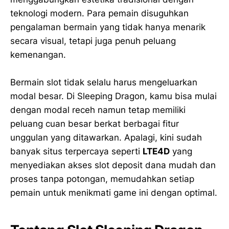
teknologi modern. Para pemain disuguhkan
pengalaman bermain yang tidak hanya menarik
secara visual, tetapi juga penuh peluang
kemenangan.
Bermain slot tidak selalu harus mengeluarkan
modal besar. Di Sleeping Dragon, kamu bisa mulai
dengan modal receh namun tetap memiliki
peluang cuan besar berkat berbagai fitur
unggulan yang ditawarkan. Apalagi, kini sudah
banyak situs terpercaya seperti
LTE4D
yang
menyediakan akses slot deposit dana mudah dan
proses tanpa potongan, memudahkan setiap
pemain untuk menikmati game ini dengan optimal.