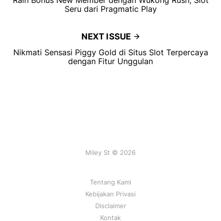
Raih Bonus New Member dengan Wukong Rush, Slot
Seru dari Pragmatic Play
NEXT ISSUE
Nikmati Sensasi Piggy Gold di Situs Slot Terpercaya
dengan Fitur Unggulan
Miley St © 2026
Tentang Kami
Kebijakan Privasi
Disclaimer
Kontak