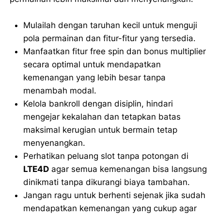
Mulailah dengan taruhan kecil untuk menguji
pola permainan dan fitur-fitur yang tersedia.
Manfaatkan fitur free spin dan bonus multiplier
secara optimal untuk mendapatkan
kemenangan yang lebih besar tanpa
menambah modal.
Kelola bankroll dengan disiplin, hindari
mengejar kekalahan dan tetapkan batas
maksimal kerugian untuk bermain tetap
menyenangkan.
Perhatikan peluang slot tanpa potongan di
LTE4D
agar semua kemenangan bisa langsung
dinikmati tanpa dikurangi biaya tambahan.
Jangan ragu untuk berhenti sejenak jika sudah
mendapatkan kemenangan yang cukup agar