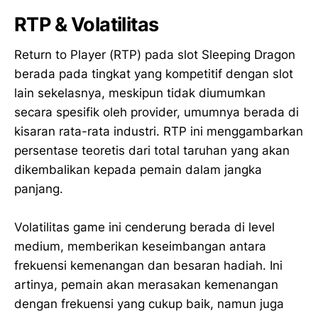
RTP & Volatilitas
Return to Player (RTP) pada slot Sleeping Dragon
berada pada tingkat yang kompetitif dengan slot
lain sekelasnya, meskipun tidak diumumkan
secara spesifik oleh provider, umumnya berada di
kisaran rata-rata industri. RTP ini menggambarkan
persentase teoretis dari total taruhan yang akan
dikembalikan kepada pemain dalam jangka
panjang.
Volatilitas game ini cenderung berada di level
medium, memberikan keseimbangan antara
frekuensi kemenangan dan besaran hadiah. Ini
artinya, pemain akan merasakan kemenangan
dengan frekuensi yang cukup baik, namun juga