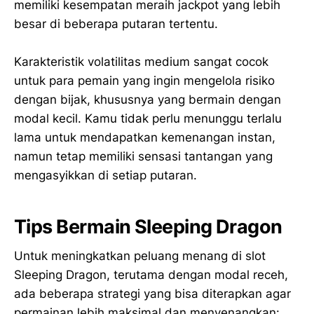
memiliki kesempatan meraih jackpot yang lebih
besar di beberapa putaran tertentu.
Karakteristik volatilitas medium sangat cocok
untuk para pemain yang ingin mengelola risiko
dengan bijak, khususnya yang bermain dengan
modal kecil. Kamu tidak perlu menunggu terlalu
lama untuk mendapatkan kemenangan instan,
namun tetap memiliki sensasi tantangan yang
mengasyikkan di setiap putaran.
Tips Bermain Sleeping Dragon
Untuk meningkatkan peluang menang di slot
Sleeping Dragon, terutama dengan modal receh,
ada beberapa strategi yang bisa diterapkan agar
permainan lebih maksimal dan menyenangkan: