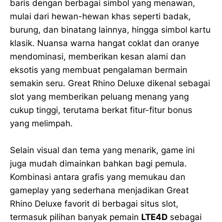
baris dengan berbagai simbol yang menawan,
mulai dari hewan-hewan khas seperti badak,
burung, dan binatang lainnya, hingga simbol kartu
klasik. Nuansa warna hangat coklat dan oranye
mendominasi, memberikan kesan alami dan
eksotis yang membuat pengalaman bermain
semakin seru. Great Rhino Deluxe dikenal sebagai
slot yang memberikan peluang menang yang
cukup tinggi, terutama berkat fitur-fitur bonus
yang melimpah.
Selain visual dan tema yang menarik, game ini
juga mudah dimainkan bahkan bagi pemula.
Kombinasi antara grafis yang memukau dan
gameplay yang sederhana menjadikan Great
Rhino Deluxe favorit di berbagai situs slot,
termasuk pilihan banyak pemain
LTE4D
sebagai