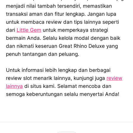
menjadi nilai tambah tersendiri, memastikan
transaksi aman dan fitur lengkap. Jangan lupa
untuk membaca review dan tips lainnya seperti
dari
Little Gem
untuk memperkaya strategi
bermain Anda. Selalu kelola modal dengan baik
dan nikmati keseruan Great Rhino Deluxe yang
penuh tantangan dan peluang.
Untuk informasi lebih lengkap dan berbagai
review slot menarik lainnya, kunjungi juga
review
lainnya
di situs kami. Selamat mencoba dan
semoga keberuntungan selalu menyertai Anda!