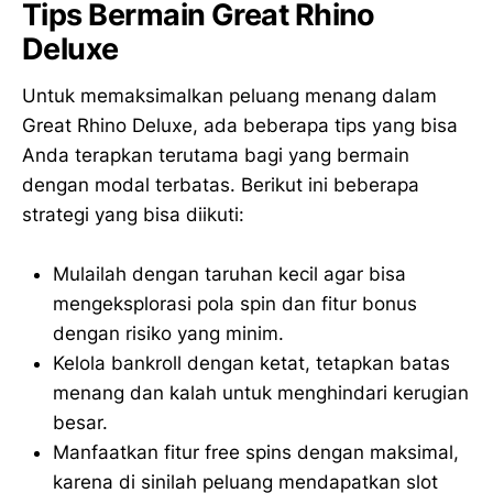
Tips Bermain Great Rhino
Deluxe
Untuk memaksimalkan peluang menang dalam
Great Rhino Deluxe, ada beberapa tips yang bisa
Anda terapkan terutama bagi yang bermain
dengan modal terbatas. Berikut ini beberapa
strategi yang bisa diikuti:
Mulailah dengan taruhan kecil agar bisa
mengeksplorasi pola spin dan fitur bonus
dengan risiko yang minim.
Kelola bankroll dengan ketat, tetapkan batas
menang dan kalah untuk menghindari kerugian
besar.
Manfaatkan fitur free spins dengan maksimal,
karena di sinilah peluang mendapatkan slot