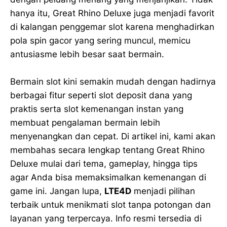
hanya itu, Great Rhino Deluxe juga menjadi favorit
di kalangan penggemar slot karena menghadirkan
pola spin gacor yang sering muncul, memicu
antusiasme lebih besar saat bermain.
Bermain slot kini semakin mudah dengan hadirnya
berbagai fitur seperti slot deposit dana yang
praktis serta slot kemenangan instan yang
membuat pengalaman bermain lebih
menyenangkan dan cepat. Di artikel ini, kami akan
membahas secara lengkap tentang Great Rhino
Deluxe mulai dari tema, gameplay, hingga tips
agar Anda bisa memaksimalkan kemenangan di
game ini. Jangan lupa,
LTE4D
menjadi pilihan
terbaik untuk menikmati slot tanpa potongan dan
layanan yang terpercaya. Info resmi tersedia di