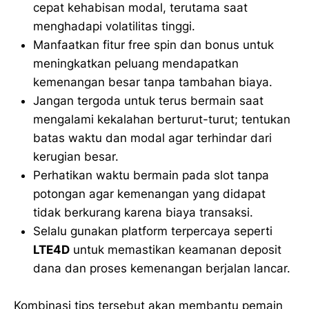
cepat kehabisan modal, terutama saat
menghadapi volatilitas tinggi.
Manfaatkan fitur free spin dan bonus untuk
meningkatkan peluang mendapatkan
kemenangan besar tanpa tambahan biaya.
Jangan tergoda untuk terus bermain saat
mengalami kekalahan berturut-turut; tentukan
batas waktu dan modal agar terhindar dari
kerugian besar.
Perhatikan waktu bermain pada slot tanpa
potongan agar kemenangan yang didapat
tidak berkurang karena biaya transaksi.
Selalu gunakan platform terpercaya seperti
LTE4D
untuk memastikan keamanan deposit
dana dan proses kemenangan berjalan lancar.
Kombinasi tips tersebut akan membantu pemain