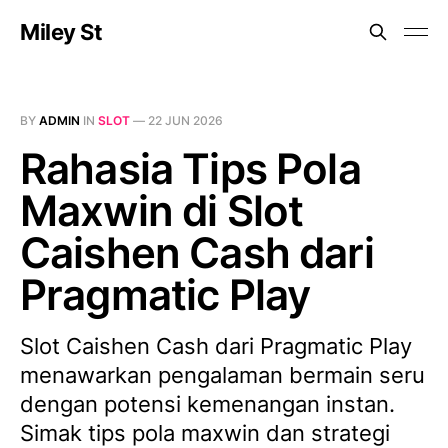
Miley St
BY
ADMIN
IN
SLOT
—
22 JUN 2026
Rahasia Tips Pola
Maxwin di Slot
Caishen Cash dari
Pragmatic Play
Slot Caishen Cash dari Pragmatic Play
menawarkan pengalaman bermain seru
dengan potensi kemenangan instan.
Simak tips pola maxwin dan strategi