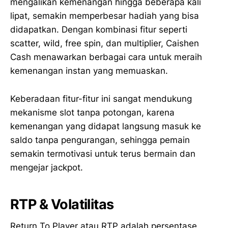
mengalikan kemenangan hingga beberapa kali
lipat, semakin memperbesar hadiah yang bisa
didapatkan. Dengan kombinasi fitur seperti
scatter, wild, free spin, dan multiplier, Caishen
Cash menawarkan berbagai cara untuk meraih
kemenangan instan yang memuaskan.
Keberadaan fitur-fitur ini sangat mendukung
mekanisme slot tanpa potongan, karena
kemenangan yang didapat langsung masuk ke
saldo tanpa pengurangan, sehingga pemain
semakin termotivasi untuk terus bermain dan
mengejar jackpot.
RTP & Volatilitas
Return To Player atau RTP adalah persentase