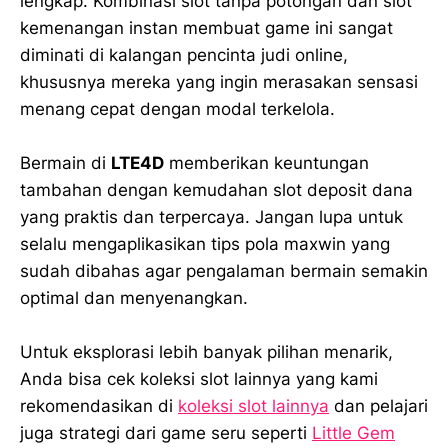
lengkap. Kombinasi slot tanpa potongan dan slot
kemenangan instan membuat game ini sangat
diminati di kalangan pencinta judi online,
khususnya mereka yang ingin merasakan sensasi
menang cepat dengan modal terkelola.
Bermain di
LTE4D
memberikan keuntungan
tambahan dengan kemudahan slot deposit dana
yang praktis dan terpercaya. Jangan lupa untuk
selalu mengaplikasikan tips pola maxwin yang
sudah dibahas agar pengalaman bermain semakin
optimal dan menyenangkan.
Untuk eksplorasi lebih banyak pilihan menarik,
Anda bisa cek koleksi slot lainnya yang kami
rekomendasikan di
koleksi slot lainnya
dan pelajari
juga strategi dari game seru seperti
Little Gem