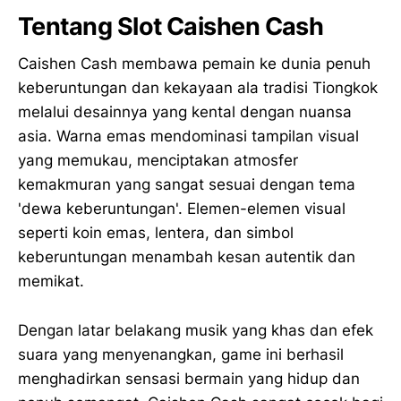
Tentang Slot Caishen Cash
Caishen Cash membawa pemain ke dunia penuh
keberuntungan dan kekayaan ala tradisi Tiongkok
melalui desainnya yang kental dengan nuansa
asia. Warna emas mendominasi tampilan visual
yang memukau, menciptakan atmosfer
kemakmuran yang sangat sesuai dengan tema
'dewa keberuntungan'. Elemen-elemen visual
seperti koin emas, lentera, dan simbol
keberuntungan menambah kesan autentik dan
memikat.
Dengan latar belakang musik yang khas dan efek
suara yang menyenangkan, game ini berhasil
menghadirkan sensasi bermain yang hidup dan