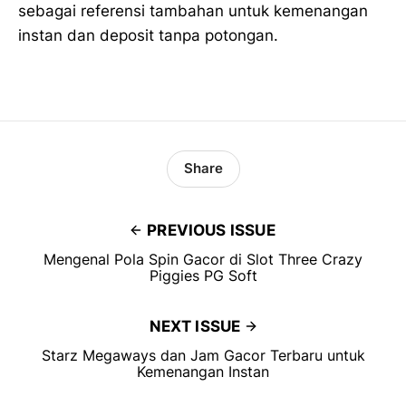
sebagai referensi tambahan untuk kemenangan
instan dan deposit tanpa potongan.
Share
PREVIOUS ISSUE
Mengenal Pola Spin Gacor di Slot Three Crazy
Piggies PG Soft
NEXT ISSUE
Starz Megaways dan Jam Gacor Terbaru untuk
Kemenangan Instan