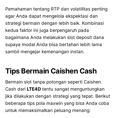
Pemahaman tentang RTP dan volatilitas penting
agar Anda dapat mengelola ekspektasi dan
strategi bermain dengan lebih baik. Kombinasi
kedua faktor ini juga berpengaruh pada
bagaimana Anda melakukan slot deposit dana
supaya modal Anda bisa bertahan lebih lama
sambil mengejar kemenangan instan.
Tips Bermain Caishen Cash
Bermain slot tanpa potongan seperti Caishen
Cash dari
LTE4D
tentu sangat menguntungkan
jika dilakukan dengan strategi yang tepat. Berikut
beberapa tips pola maxwin yang bisa Anda coba
untuk memaksimalkan peluang menang: