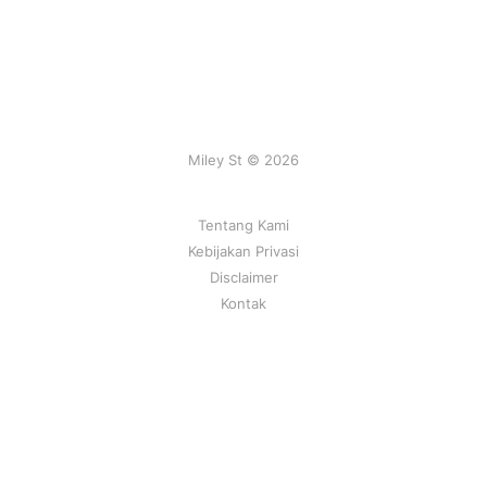
Miley St © 2026
Tentang Kami
Kebijakan Privasi
Disclaimer
Kontak
lte4d