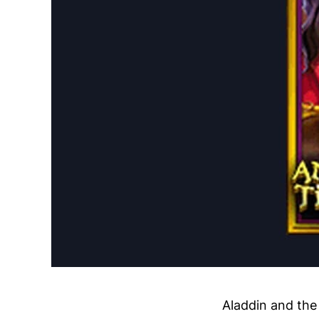
Aladdin and the