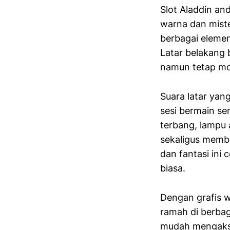
Slot Aladdin a
warna dan miste
berbagai elemen
Latar belakang 
namun tetap mo
Suara latar ya
sesi bermain se
terbang, lampu 
sekaligus membe
dan fantasi ini
biasa.
Dengan grafis w
ramah di berbag
mudah mengakse