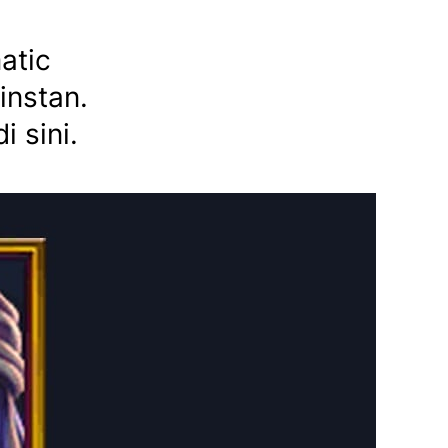
atic
instan.
 sini.