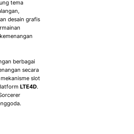
sung tema
alangan,
n desain grafis
ermainan
h kemenangan
engan berbagai
enangan secara
 mekanisme slot
platform
LTE4D
.
Sorcerer
enggoda.