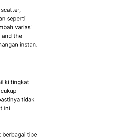
 scatter,
n seperti
mbah variasi
n and the
nangan instan.
iki tingkat
 cukup
astinya tidak
 ini
k berbagai tipe