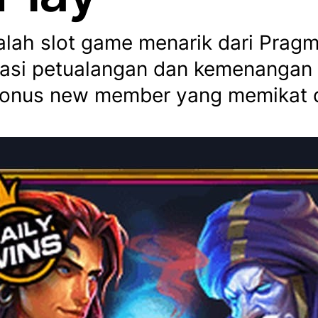
alah slot game menarik dari Pragm
asi petualangan dan kemenangan 
bonus new member yang memikat di