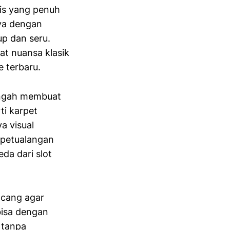
is yang penuh
aya dengan
p dan seru.
at nuansa klasik
 terbaru.
engah membuat
ti karpet
a visual
 petualangan
da dari slot
ancang agar
bisa dengan
 tanpa