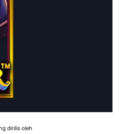
 dirilis oleh