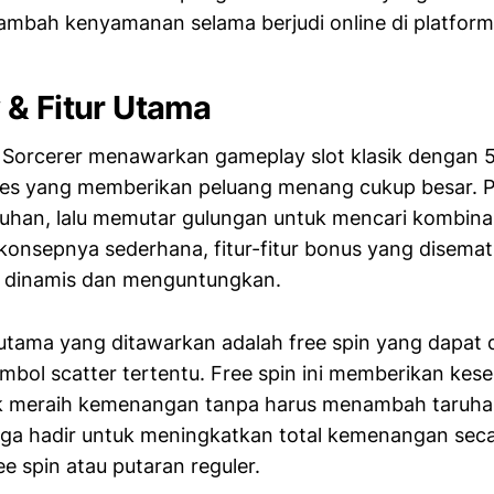
mbah kenyamanan selama berjudi online di platfor
& Fitur Utama
 Sorcerer menawarkan gameplay slot klasik dengan 
nes yang memberikan peluang menang cukup besar. 
uhan, lalu memutar gulungan untuk mencari kombina
konsepnya sederhana, fitur-fitur bonus yang disem
h dinamis dan menguntungkan.
r utama yang ditawarkan adalah free spin yang dapat
bol scatter tertentu. Free spin ini memberikan ke
 meraih kemenangan tanpa harus menambah taruhan. 
r juga hadir untuk meningkatkan total kemenangan seca
e spin atau putaran reguler.