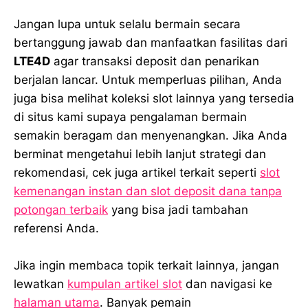
Jangan lupa untuk selalu bermain secara
bertanggung jawab dan manfaatkan fasilitas dari
LTE4D
agar transaksi deposit dan penarikan
berjalan lancar. Untuk memperluas pilihan, Anda
juga bisa melihat koleksi slot lainnya yang tersedia
di situs kami supaya pengalaman bermain
semakin beragam dan menyenangkan. Jika Anda
berminat mengetahui lebih lanjut strategi dan
rekomendasi, cek juga artikel terkait seperti
slot
kemenangan instan dan slot deposit dana tanpa
potongan terbaik
yang bisa jadi tambahan
referensi Anda.
Jika ingin membaca topik terkait lainnya, jangan
lewatkan
kumpulan artikel slot
dan navigasi ke
halaman utama
. Banyak pemain