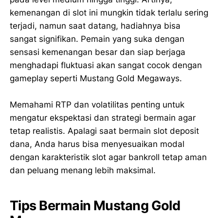
kemenangan di slot ini mungkin tidak terlalu sering
terjadi, namun saat datang, hadiahnya bisa
sangat signifikan. Pemain yang suka dengan
sensasi kemenangan besar dan siap berjaga
menghadapi fluktuasi akan sangat cocok dengan
gameplay seperti Mustang Gold Megaways.
Memahami RTP dan volatilitas penting untuk
mengatur ekspektasi dan strategi bermain agar
tetap realistis. Apalagi saat bermain slot deposit
dana, Anda harus bisa menyesuaikan modal
dengan karakteristik slot agar bankroll tetap aman
dan peluang menang lebih maksimal.
Tips Bermain Mustang Gold