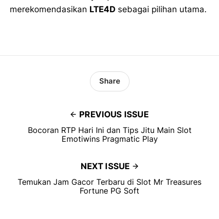
merekomendasikan
LTE4D
sebagai pilihan utama.
Share
PREVIOUS ISSUE
Bocoran RTP Hari Ini dan Tips Jitu Main Slot
Emotiwins Pragmatic Play
NEXT ISSUE
Temukan Jam Gacor Terbaru di Slot Mr Treasures
Fortune PG Soft