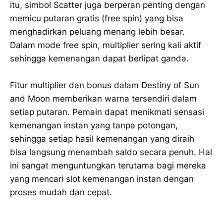
itu, simbol Scatter juga berperan penting dengan
memicu putaran gratis (free spin) yang bisa
menghadirkan peluang menang lebih besar.
Dalam mode free spin, multiplier sering kali aktif
sehingga kemenangan dapat berlipat ganda.
Fitur multiplier dan bonus dalam Destiny of Sun
and Moon memberikan warna tersendiri dalam
setiap putaran. Pemain dapat menikmati sensasi
kemenangan instan yang tanpa potongan,
sehingga setiap hasil kemenangan yang diraih
bisa langsung menambah saldo secara penuh. Hal
ini sangat menguntungkan terutama bagi mereka
yang mencari slot kemenangan instan dengan
proses mudah dan cepat.