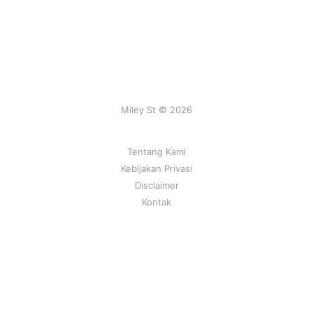
Miley St © 2026
Tentang Kami
Kebijakan Privasi
Disclaimer
Kontak
lte4d