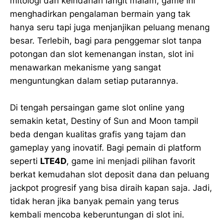
mitologi dan keindahan langit malam, game ini
menghadirkan pengalaman bermain yang tak
hanya seru tapi juga menjanjikan peluang menang
besar. Terlebih, bagi para penggemar slot tanpa
potongan dan slot kemenangan instan, slot ini
menawarkan mekanisme yang sangat
menguntungkan dalam setiap putarannya.
Di tengah persaingan game slot online yang
semakin ketat, Destiny of Sun and Moon tampil
beda dengan kualitas grafis yang tajam dan
gameplay yang inovatif. Bagi pemain di platform
seperti
LTE4D
, game ini menjadi pilihan favorit
berkat kemudahan slot deposit dana dan peluang
jackpot progresif yang bisa diraih kapan saja. Jadi,
tidak heran jika banyak pemain yang terus
kembali mencoba keberuntungan di slot ini.