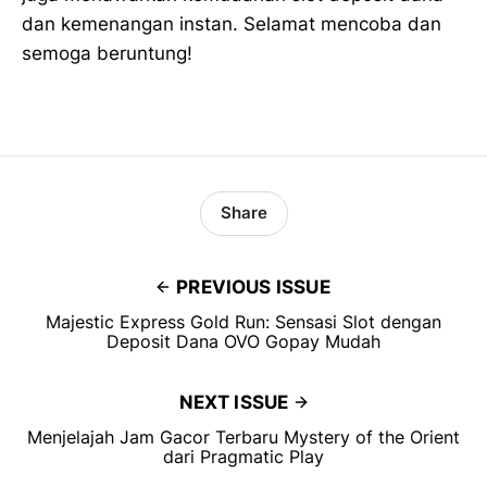
dan kemenangan instan. Selamat mencoba dan
semoga beruntung!
Share
PREVIOUS ISSUE
Majestic Express Gold Run: Sensasi Slot dengan
Deposit Dana OVO Gopay Mudah
NEXT ISSUE
Menjelajah Jam Gacor Terbaru Mystery of the Orient
dari Pragmatic Play