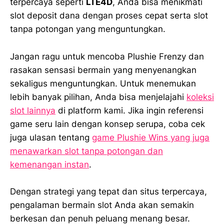
terpercaya seperti
LTE4D
, Anda bisa menikmati
slot deposit dana dengan proses cepat serta slot
tanpa potongan yang menguntungkan.
Jangan ragu untuk mencoba Plushie Frenzy dan
rasakan sensasi bermain yang menyenangkan
sekaligus menguntungkan. Untuk menemukan
lebih banyak pilihan, Anda bisa menjelajahi
koleksi
slot lainnya
di platform kami. Jika ingin referensi
game seru lain dengan konsep serupa, coba cek
juga ulasan tentang
game Plushie Wins yang juga
menawarkan slot tanpa potongan dan
kemenangan instan
.
Dengan strategi yang tepat dan situs terpercaya,
pengalaman bermain slot Anda akan semakin
berkesan dan penuh peluang menang besar.