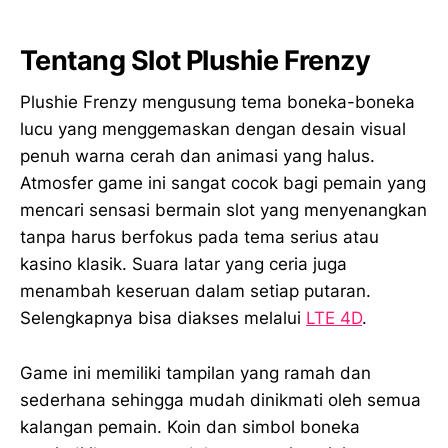
Tentang Slot Plushie Frenzy
Plushie Frenzy mengusung tema boneka-boneka
lucu yang menggemaskan dengan desain visual
penuh warna cerah dan animasi yang halus.
Atmosfer game ini sangat cocok bagi pemain yang
mencari sensasi bermain slot yang menyenangkan
tanpa harus berfokus pada tema serius atau
kasino klasik. Suara latar yang ceria juga
menambah keseruan dalam setiap putaran.
Selengkapnya bisa diakses melalui
LTE 4D
.
Game ini memiliki tampilan yang ramah dan
sederhana sehingga mudah dinikmati oleh semua
kalangan pemain. Koin dan simbol boneka