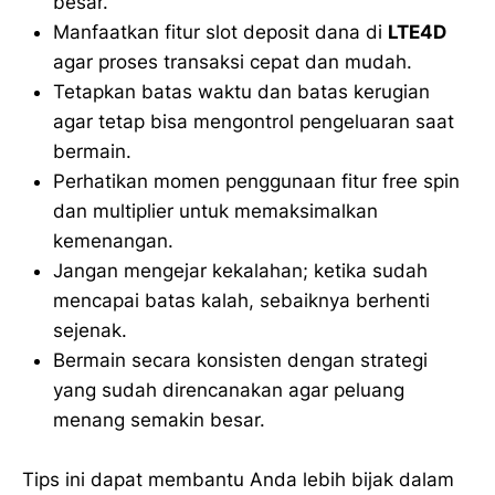
besar.
Manfaatkan fitur slot deposit dana di
LTE4D
agar proses transaksi cepat dan mudah.
Tetapkan batas waktu dan batas kerugian
agar tetap bisa mengontrol pengeluaran saat
bermain.
Perhatikan momen penggunaan fitur free spin
dan multiplier untuk memaksimalkan
kemenangan.
Jangan mengejar kekalahan; ketika sudah
mencapai batas kalah, sebaiknya berhenti
sejenak.
Bermain secara konsisten dengan strategi
yang sudah direncanakan agar peluang
menang semakin besar.
Tips ini dapat membantu Anda lebih bijak dalam