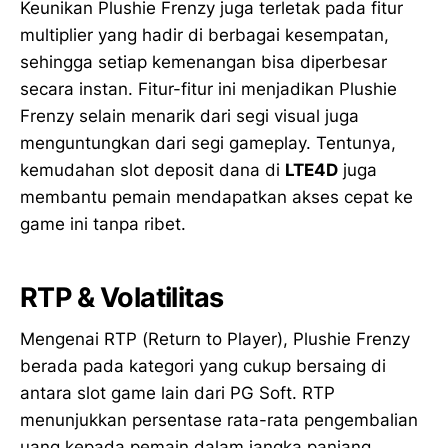
Keunikan Plushie Frenzy juga terletak pada fitur
multiplier yang hadir di berbagai kesempatan,
sehingga setiap kemenangan bisa diperbesar
secara instan. Fitur-fitur ini menjadikan Plushie
Frenzy selain menarik dari segi visual juga
menguntungkan dari segi gameplay. Tentunya,
kemudahan slot deposit dana di
LTE4D
juga
membantu pemain mendapatkan akses cepat ke
game ini tanpa ribet.
RTP & Volatilitas
Mengenai RTP (Return to Player), Plushie Frenzy
berada pada kategori yang cukup bersaing di
antara slot game lain dari PG Soft. RTP
menunjukkan persentase rata-rata pengembalian
uang kepada pemain dalam jangka panjang,