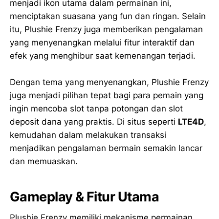
menjadi ikon utama dalam permainan ini,
menciptakan suasana yang fun dan ringan. Selain
itu, Plushie Frenzy juga memberikan pengalaman
yang menyenangkan melalui fitur interaktif dan
efek yang menghibur saat kemenangan terjadi.
Dengan tema yang menyenangkan, Plushie Frenzy
juga menjadi pilihan tepat bagi para pemain yang
ingin mencoba slot tanpa potongan dan slot
deposit dana yang praktis. Di situs seperti
LTE4D
,
kemudahan dalam melakukan transaksi
menjadikan pengalaman bermain semakin lancar
dan memuaskan.
Gameplay & Fitur Utama
Plushie Frenzy memiliki mekanisme permainan