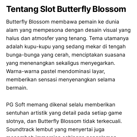
Tentang Slot Butterfly Blossom
Butterfly Blossom membawa pemain ke dunia
alam yang mempesona dengan desain visual yang
halus dan atmosfer yang tenang. Tema utamanya
adalah kupu-kupu yang sedang mekar di tengah
bunga-bunga yang cerah, menciptakan suasana
yang menenangkan sekaligus menyegarkan.
Warna-warna pastel mendominasi layar,
memberikan sensasi menyenangkan selama
bermain.
PG Soft memang dikenal selalu memberikan
sentuhan artistik yang detail pada setiap game
slotnya, dan Butterfly Blossom tidak terkecuali.
Soundtrack lembut yang menyertai juga