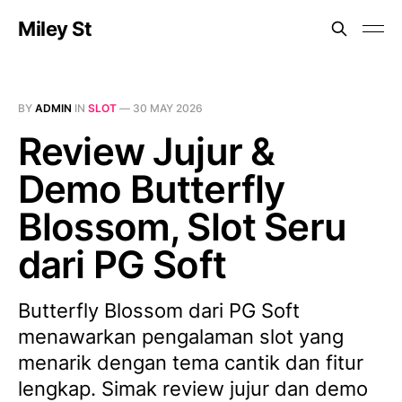
Miley St
BY
ADMIN
IN
SLOT
—
30 MAY 2026
Review Jujur &
Demo Butterfly
Blossom, Slot Seru
dari PG Soft
Butterfly Blossom dari PG Soft
menawarkan pengalaman slot yang
menarik dengan tema cantik dan fitur
lengkap. Simak review jujur dan demo