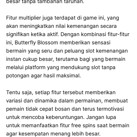
besar tanpa tambahan taruhan.
Fitur multiplier juga terdapat di game ini, yang
akan meningkatkan nilai kemenangan secara
signifikan ketika aktif. Dengan kombinasi fitur-fitur
ini, Butterfly Blossom memberikan sensasi
bermain yang seru dan peluang slot kemenangan
instan cukup besar, terutama bagi yang bermain
melalui platform yang mendukung slot tanpa
potongan agar hasil maksimal.
Tentu saja, setiap fitur tersebut memberikan
variasi dan dinamika dalam permainan, membuat
pemain tidak cepat bosan dan terus termotivasi
untuk mencoba keberuntungan. Jangan lupa
untuk memanfaatkan fitur free spins saat bermain
agar kesempatan menang lebih besar.