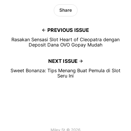
Share
PREVIOUS ISSUE
Rasakan Sensasi Slot Heart of Cleopatra dengan
Deposit Dana OVO Gopay Mudah
NEXT ISSUE
Sweet Bonanza: Tips Menang Buat Pemula di Slot
Seru Ini
Miley St © 2026