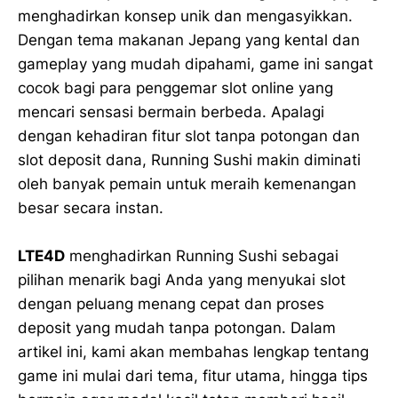
menghadirkan konsep unik dan mengasyikkan.
Dengan tema makanan Jepang yang kental dan
gameplay yang mudah dipahami, game ini sangat
cocok bagi para penggemar slot online yang
mencari sensasi bermain berbeda. Apalagi
dengan kehadiran fitur slot tanpa potongan dan
slot deposit dana, Running Sushi makin diminati
oleh banyak pemain untuk meraih kemenangan
besar secara instan.
LTE4D
menghadirkan Running Sushi sebagai
pilihan menarik bagi Anda yang menyukai slot
dengan peluang menang cepat dan proses
deposit yang mudah tanpa potongan. Dalam
artikel ini, kami akan membahas lengkap tentang
game ini mulai dari tema, fitur utama, hingga tips