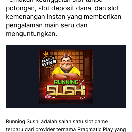
potongan, slot deposit dana, dan slot
kemenangan instan yang memberikan
pengalaman main seru dan
menguntungkan.
Running Sushi adalah salah satu slot game
terbaru dari provider ternama Pragmatic Play yang