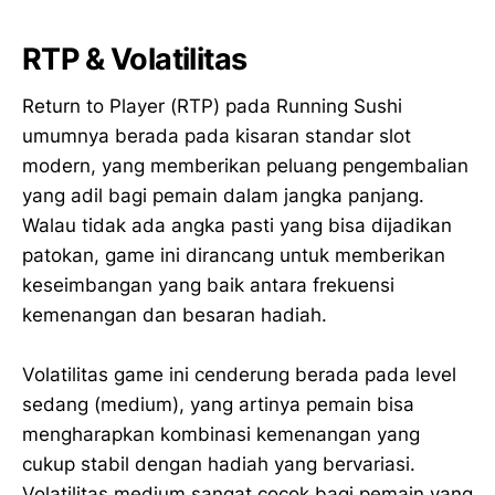
RTP & Volatilitas
Return to Player (RTP) pada Running Sushi
umumnya berada pada kisaran standar slot
modern, yang memberikan peluang pengembalian
yang adil bagi pemain dalam jangka panjang.
Walau tidak ada angka pasti yang bisa dijadikan
patokan, game ini dirancang untuk memberikan
keseimbangan yang baik antara frekuensi
kemenangan dan besaran hadiah.
Volatilitas game ini cenderung berada pada level
sedang (medium), yang artinya pemain bisa
mengharapkan kombinasi kemenangan yang
cukup stabil dengan hadiah yang bervariasi.
Volatilitas medium sangat cocok bagi pemain yang