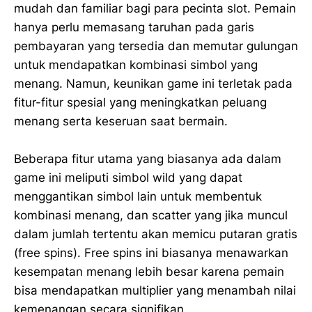
mudah dan familiar bagi para pecinta slot. Pemain
hanya perlu memasang taruhan pada garis
pembayaran yang tersedia dan memutar gulungan
untuk mendapatkan kombinasi simbol yang
menang. Namun, keunikan game ini terletak pada
fitur-fitur spesial yang meningkatkan peluang
menang serta keseruan saat bermain.
Beberapa fitur utama yang biasanya ada dalam
game ini meliputi simbol wild yang dapat
menggantikan simbol lain untuk membentuk
kombinasi menang, dan scatter yang jika muncul
dalam jumlah tertentu akan memicu putaran gratis
(free spins). Free spins ini biasanya menawarkan
kesempatan menang lebih besar karena pemain
bisa mendapatkan multiplier yang menambah nilai
kemenangan secara signifikan.