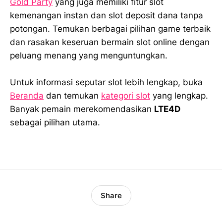
Gold Party
yang juga memiliki fitur slot
kemenangan instan dan slot deposit dana tanpa
potongan. Temukan berbagai pilihan game terbaik
dan rasakan keseruan bermain slot online dengan
peluang menang yang menguntungkan.
Untuk informasi seputar slot lebih lengkap, buka
Beranda
dan temukan
kategori slot
yang lengkap.
Banyak pemain merekomendasikan
LTE4D
sebagai pilihan utama.
Share