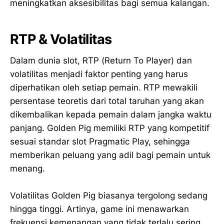
meningkatkan aksesibilitas bagi semua kalangan.
RTP & Volatilitas
Dalam dunia slot, RTP (Return To Player) dan
volatilitas menjadi faktor penting yang harus
diperhatikan oleh setiap pemain. RTP mewakili
persentase teoretis dari total taruhan yang akan
dikembalikan kepada pemain dalam jangka waktu
panjang. Golden Pig memiliki RTP yang kompetitif
sesuai standar slot Pragmatic Play, sehingga
memberikan peluang yang adil bagi pemain untuk
menang.
Volatilitas Golden Pig biasanya tergolong sedang
hingga tinggi. Artinya, game ini menawarkan
frekuensi kemenangan yang tidak terlalu sering