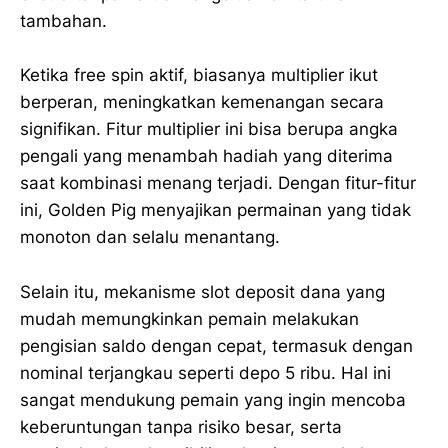
tambahan.
Ketika free spin aktif, biasanya multiplier ikut
berperan, meningkatkan kemenangan secara
signifikan. Fitur multiplier ini bisa berupa angka
pengali yang menambah hadiah yang diterima
saat kombinasi menang terjadi. Dengan fitur-fitur
ini, Golden Pig menyajikan permainan yang tidak
monoton dan selalu menantang.
Selain itu, mekanisme slot deposit dana yang
mudah memungkinkan pemain melakukan
pengisian saldo dengan cepat, termasuk dengan
nominal terjangkau seperti depo 5 ribu. Hal ini
sangat mendukung pemain yang ingin mencoba
keberuntungan tanpa risiko besar, serta