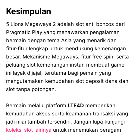
Kesimpulan
5 Lions Megaways 2 adalah slot anti boncos dari
Pragmatic Play yang menawarkan pengalaman
bermain dengan tema Asia yang menarik dan
fitur-fitur lengkap untuk mendukung kemenangan
besar. Mekanisme Megaways, fitur free spin, serta
peluang slot kemenangan instan membuat game
ini layak dijajal, terutama bagi pemain yang
mengutamakan kemudahan slot deposit dana dan
slot tanpa potongan.
Bermain melalui platform
LTE4D
memberikan
kemudahan akses serta keamanan transaksi yang
jadi nilai tambah tersendiri. Jangan lupa kunjungi
koleksi slot lainnya
untuk menemukan beragam