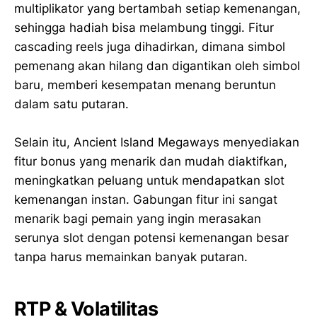
multiplikator yang bertambah setiap kemenangan,
sehingga hadiah bisa melambung tinggi. Fitur
cascading reels juga dihadirkan, dimana simbol
pemenang akan hilang dan digantikan oleh simbol
baru, memberi kesempatan menang beruntun
dalam satu putaran.
Selain itu, Ancient Island Megaways menyediakan
fitur bonus yang menarik dan mudah diaktifkan,
meningkatkan peluang untuk mendapatkan slot
kemenangan instan. Gabungan fitur ini sangat
menarik bagi pemain yang ingin merasakan
serunya slot dengan potensi kemenangan besar
tanpa harus memainkan banyak putaran.
RTP & Volatilitas