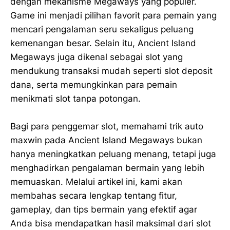
dengan mekanisme Megaways yang populer.
Game ini menjadi pilihan favorit para pemain yang
mencari pengalaman seru sekaligus peluang
kemenangan besar. Selain itu, Ancient Island
Megaways juga dikenal sebagai slot yang
mendukung transaksi mudah seperti slot deposit
dana, serta memungkinkan para pemain
menikmati slot tanpa potongan.
Bagi para penggemar slot, memahami trik auto
maxwin pada Ancient Island Megaways bukan
hanya meningkatkan peluang menang, tetapi juga
menghadirkan pengalaman bermain yang lebih
memuaskan. Melalui artikel ini, kami akan
membahas secara lengkap tentang fitur,
gameplay, dan tips bermain yang efektif agar
Anda bisa mendapatkan hasil maksimal dari slot