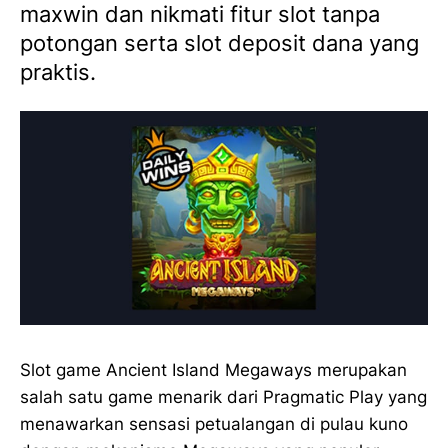
maxwin dan nikmati fitur slot tanpa
potongan serta slot deposit dana yang
praktis.
Slot game Ancient Island Megaways merupakan
salah satu game menarik dari Pragmatic Play yang
menawarkan sensasi petualangan di pulau kuno