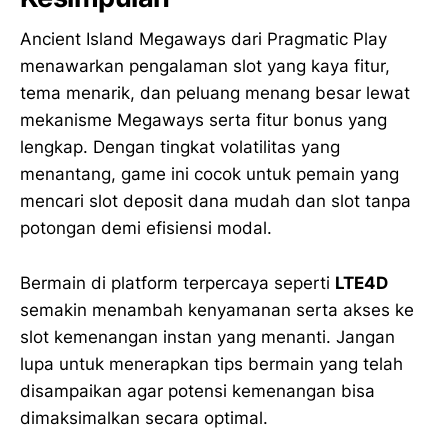
Ancient Island Megaways dari Pragmatic Play
menawarkan pengalaman slot yang kaya fitur,
tema menarik, dan peluang menang besar lewat
mekanisme Megaways serta fitur bonus yang
lengkap. Dengan tingkat volatilitas yang
menantang, game ini cocok untuk pemain yang
mencari slot deposit dana mudah dan slot tanpa
potongan demi efisiensi modal.
Bermain di platform terpercaya seperti
LTE4D
semakin menambah kenyamanan serta akses ke
slot kemenangan instan yang menanti. Jangan
lupa untuk menerapkan tips bermain yang telah
disampaikan agar potensi kemenangan bisa
dimaksimalkan secara optimal.