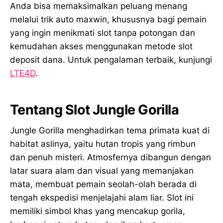
Anda bisa memaksimalkan peluang menang
melalui trik auto maxwin, khususnya bagi pemain
yang ingin menikmati slot tanpa potongan dan
kemudahan akses menggunakan metode slot
deposit dana. Untuk pengalaman terbaik, kunjungi
LTE4D
.
Tentang Slot Jungle Gorilla
Jungle Gorilla menghadirkan tema primata kuat di
habitat aslinya, yaitu hutan tropis yang rimbun
dan penuh misteri. Atmosfernya dibangun dengan
latar suara alam dan visual yang memanjakan
mata, membuat pemain seolah-olah berada di
tengah ekspedisi menjelajahi alam liar. Slot ini
memiliki simbol khas yang mencakup gorila,