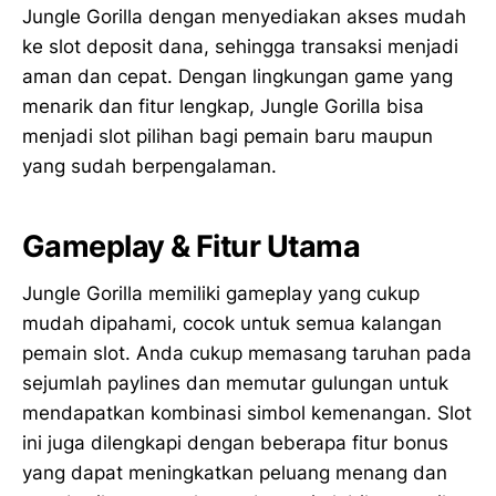
Jungle Gorilla dengan menyediakan akses mudah
ke slot deposit dana, sehingga transaksi menjadi
aman dan cepat. Dengan lingkungan game yang
menarik dan fitur lengkap, Jungle Gorilla bisa
menjadi slot pilihan bagi pemain baru maupun
yang sudah berpengalaman.
Gameplay & Fitur Utama
Jungle Gorilla memiliki gameplay yang cukup
mudah dipahami, cocok untuk semua kalangan
pemain slot. Anda cukup memasang taruhan pada
sejumlah paylines dan memutar gulungan untuk
mendapatkan kombinasi simbol kemenangan. Slot
ini juga dilengkapi dengan beberapa fitur bonus
yang dapat meningkatkan peluang menang dan