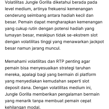
Volatilitas Jungle Gorilla diketahui berada pada
level medium, artinya frekuensi kemenangan
cenderung seimbang antara hadiah kecil dan
besar. Pemain dapat mengharapkan kemenangan
yang cukup rutin dengan potensi hadiah yang
lumayan besar, meskipun tidak se-ekstrem slot
dengan volatilitas tinggi yang menawarkan jackpot
besar namun jarang muncul.
Memahami volatilitas dan RTP penting agar
pemain bisa menyesuaikan strategi taruhan
mereka, apalagi bagi yang bermain di platform
yang menyediakan kemudahan seperti slot
deposit dana. Dengan volatilitas medium ini,
Jungle Gorilla memberikan pengalaman bermain
yang menarik tanpa membuat pemain cepat
kehilangan modal.