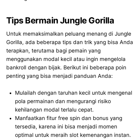
Tips Bermain Jungle Gorilla
Untuk memaksimalkan peluang menang di Jungle
Gorilla, ada beberapa tips dan trik yang bisa Anda
terapkan, terutama bagi pemain yang
menggunakan modal kecil atau ingin mengelola
bankroll dengan bijak. Berikut ini beberapa poin
penting yang bisa menjadi panduan Anda:
Mulailah dengan taruhan kecil untuk mengenal
pola permainan dan mengurangi risiko
kehilangan modal terlalu cepat.
Manfaatkan fitur free spin dan bonus yang
tersedia, karena ini bisa menjadi momen
optimal untuk meraih slot kemenangan instan.