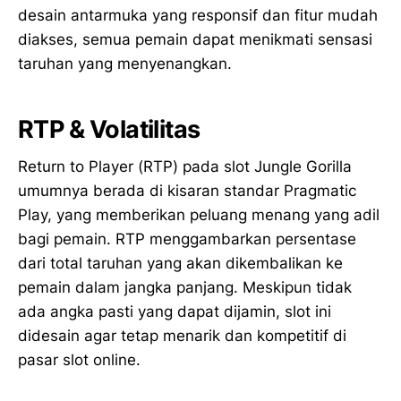
desain antarmuka yang responsif dan fitur mudah
diakses, semua pemain dapat menikmati sensasi
taruhan yang menyenangkan.
RTP & Volatilitas
Return to Player (RTP) pada slot Jungle Gorilla
umumnya berada di kisaran standar Pragmatic
Play, yang memberikan peluang menang yang adil
bagi pemain. RTP menggambarkan persentase
dari total taruhan yang akan dikembalikan ke
pemain dalam jangka panjang. Meskipun tidak
ada angka pasti yang dapat dijamin, slot ini
didesain agar tetap menarik dan kompetitif di
pasar slot online.