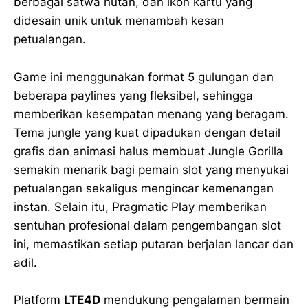
berbagai satwa hutan, dan ikon kartu yang
didesain unik untuk menambah kesan
petualangan.
Game ini menggunakan format 5 gulungan dan
beberapa paylines yang fleksibel, sehingga
memberikan kesempatan menang yang beragam.
Tema jungle yang kuat dipadukan dengan detail
grafis dan animasi halus membuat Jungle Gorilla
semakin menarik bagi pemain slot yang menyukai
petualangan sekaligus mengincar kemenangan
instan. Selain itu, Pragmatic Play memberikan
sentuhan profesional dalam pengembangan slot
ini, memastikan setiap putaran berjalan lancar dan
adil.
Platform
LTE4D
mendukung pengalaman bermain