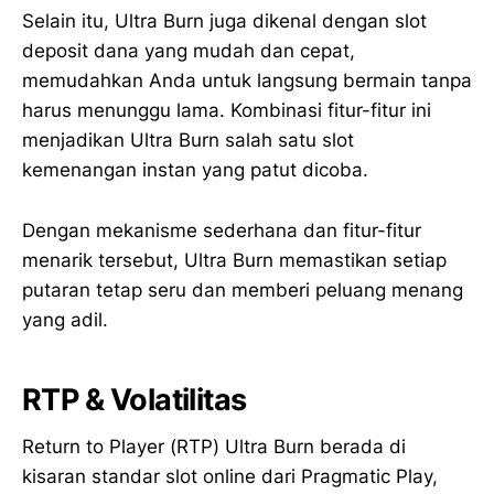
Selain itu, Ultra Burn juga dikenal dengan slot
deposit dana yang mudah dan cepat,
memudahkan Anda untuk langsung bermain tanpa
harus menunggu lama. Kombinasi fitur-fitur ini
menjadikan Ultra Burn salah satu slot
kemenangan instan yang patut dicoba.
Dengan mekanisme sederhana dan fitur-fitur
menarik tersebut, Ultra Burn memastikan setiap
putaran tetap seru dan memberi peluang menang
yang adil.
RTP & Volatilitas
Return to Player (RTP) Ultra Burn berada di
kisaran standar slot online dari Pragmatic Play,