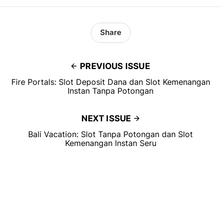
Share
PREVIOUS ISSUE
Fire Portals: Slot Deposit Dana dan Slot Kemenangan
Instan Tanpa Potongan
NEXT ISSUE
Bali Vacation: Slot Tanpa Potongan dan Slot
Kemenangan Instan Seru