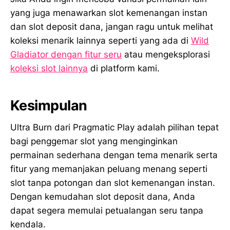
yang juga menawarkan slot kemenangan instan
dan slot deposit dana, jangan ragu untuk melihat
koleksi menarik lainnya seperti yang ada di
Wild
Gladiator dengan fitur seru
atau mengeksplorasi
koleksi slot lainnya
di platform kami.
Kesimpulan
Ultra Burn dari Pragmatic Play adalah pilihan tepat
bagi penggemar slot yang menginginkan
permainan sederhana dengan tema menarik serta
fitur yang memanjakan peluang menang seperti
slot tanpa potongan dan slot kemenangan instan.
Dengan kemudahan slot deposit dana, Anda
dapat segera memulai petualangan seru tanpa
kendala.