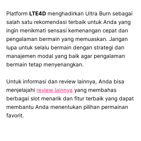
Platform
LTE4D
menghadirkan Ultra Burn sebagai
salah satu rekomendasi terbaik untuk Anda yang
ingin menikmati sensasi kemenangan cepat dan
pengalaman bermain yang memuaskan. Jangan
lupa untuk selalu bermain dengan strategi dan
manajemen modal yang baik agar pengalaman
bermain tetap menyenangkan.
Untuk informasi dan review lainnya, Anda bisa
menjelajahi
review lainnya
yang membahas
berbagai slot menarik dan fitur terbaik yang dapat
membantu Anda menentukan pilihan permainan
favorit.