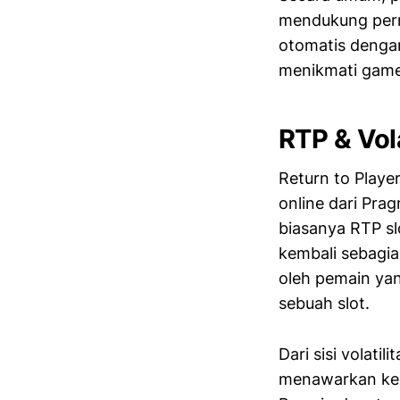
mendukung perma
otomatis dengan
menikmati game
RTP & Vola
Return to Playe
online dari Pra
biasanya RTP sl
kembali sebagia
oleh pemain ya
sebuah slot.
Dari sisi volati
menawarkan kes