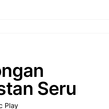
tongan
tan Seru
c Play