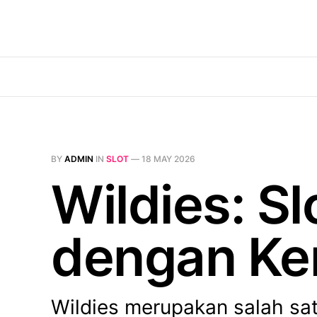
BY
ADMIN
IN
SLOT
—
18 MAY 2026
Wildies: S
dengan Ke
Wildies merupakan salah sat