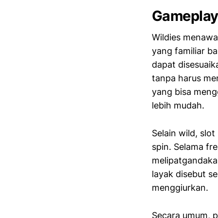
Gameplay 
Wildies menawa
yang familiar b
dapat disesuai
tanpa harus men
yang bisa meng
lebih mudah.
Selain wild, sl
spin. Selama fr
melipatgandakan
layak disebut s
menggiurkan.
Secara umum, p