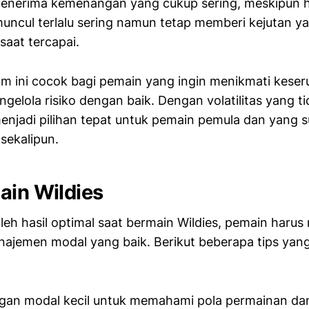
enerima kemenangan yang cukup sering, meskipun h
uncul terlalu sering namun tetap memberi kejutan y
aat tercapai.
ium ini cocok bagi pemain yang ingin menikmati kese
gelola risiko dengan baik. Dengan volatilitas yang tid
 menjadi pilihan tepat untuk pemain pemula dan yang 
sekalipun.
ain Wildies
h hasil optimal saat bermain Wildies, pemain haru
najemen modal yang baik. Berikut beberapa tips yan
ngan modal kecil untuk memahami pola permainan dan