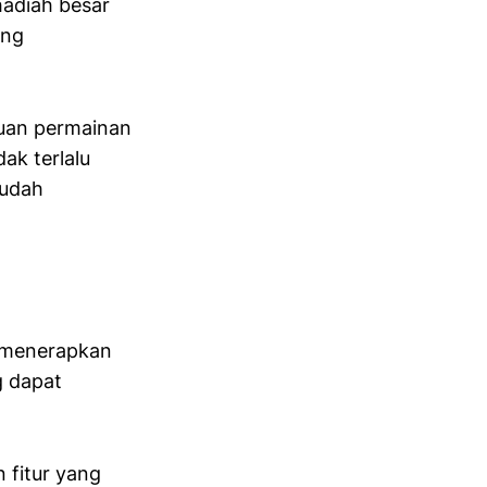
adiah besar
ang
ruan permainan
ak terlalu
sudah
s menerapkan
g dapat
 fitur yang