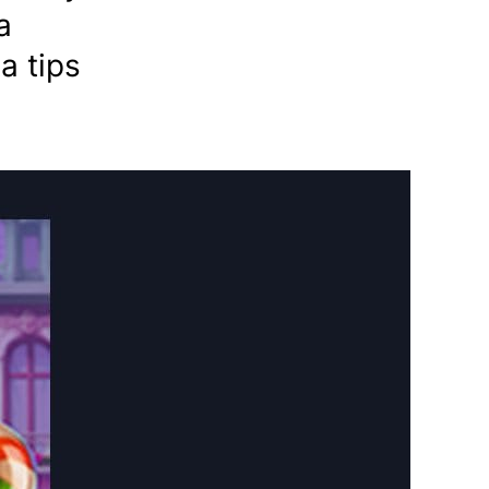
a
a tips