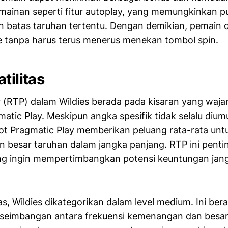
inan seperti fitur autoplay, yang memungkinkan pu
 batas taruhan tertentu. Dengan demikian, pemain 
 tanpa harus terus menerus menekan tombol spin.
tilitas
r (RTP) dalam Wildies berada pada kisaran yang wajar
gmatic Play. Meskipun angka spesifik tidak selalu diu
ot Pragmatic Play memberikan peluang rata-rata unt
n besar taruhan dalam jangka panjang. RTP ini penti
ng ingin mempertimbangkan potensi keuntungan jang
litas, Wildies dikategorikan dalam level medium. Ini be
eimbangan antara frekuensi kemenangan dan besar