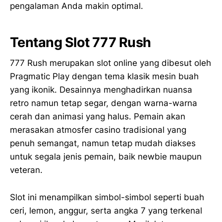
pengalaman Anda makin optimal.
Tentang Slot 777 Rush
777 Rush merupakan slot online yang dibesut oleh
Pragmatic Play dengan tema klasik mesin buah
yang ikonik. Desainnya menghadirkan nuansa
retro namun tetap segar, dengan warna-warna
cerah dan animasi yang halus. Pemain akan
merasakan atmosfer casino tradisional yang
penuh semangat, namun tetap mudah diakses
untuk segala jenis pemain, baik newbie maupun
veteran.
Slot ini menampilkan simbol-simbol seperti buah
ceri, lemon, anggur, serta angka 7 yang terkenal