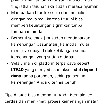
pola permainan dan fitur yang muncul, baru
tingkatkan taruhan jika sudah merasa nyaman.
Manfaatkan fitur free spin dan multiplier
dengan maksimal, karena fitur ini bisa
memberi keuntungan signifikan tanpa
tambahan modal.
Berhenti sejenak jika sudah mendapatkan
kemenangan besar atau jika modal mulai
menipis, supaya tidak kehilangan semua
kemenangan yang sudah didapat.
Selalu main di platform terpercaya seperti
LTE4D
yang menyediakan akses
slot deposit
dana
tanpa potongan, sehingga semua
kemenangan Anda diterima penuh.
Tips di atas bisa membantu Anda bermain lebih
cerdas dan menikmati proses kemenangan instan