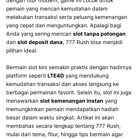
dengan fitur modern, game ini cocok untuk
pemain yang mencari kemudahan dalam
melakukan transaksi serta peluang kemenangan
yang cepat dan menguntungkan. Apalagi bagi
Anda yang sering mencari
slot tanpa potongan
dan
slot deposit dana
, 777 Rush bisa menjadi
pilihan ideal.
Bermain slot kini semakin praktis dengan hadirnya
platform seperti
LTE4D
yang mendukung
kemudahan transaksi dan akses langsung ke
berbagai permainan favorit. Selain itu, slot ini juga
menawarkan
slot kemenangan instan
yang
memungkinkan pemain mendapatkan hadiah
besar dalam waktu singkat. Artikel ini akan
membahas secara lengkap tentang 777 Rush,
mulai dari tema, fitur, hingga tips bermain agar