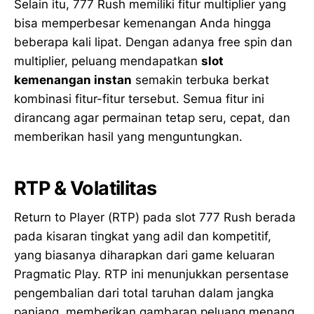
Selain itu, 777 Rush memiliki fitur multiplier yang
bisa memperbesar kemenangan Anda hingga
beberapa kali lipat. Dengan adanya free spin dan
multiplier, peluang mendapatkan
slot
kemenangan instan
semakin terbuka berkat
kombinasi fitur-fitur tersebut. Semua fitur ini
dirancang agar permainan tetap seru, cepat, dan
memberikan hasil yang menguntungkan.
RTP & Volatilitas
Return to Player (RTP) pada slot 777 Rush berada
pada kisaran tingkat yang adil dan kompetitif,
yang biasanya diharapkan dari game keluaran
Pragmatic Play. RTP ini menunjukkan persentase
pengembalian dari total taruhan dalam jangka
panjang, memberikan gambaran peluang menang