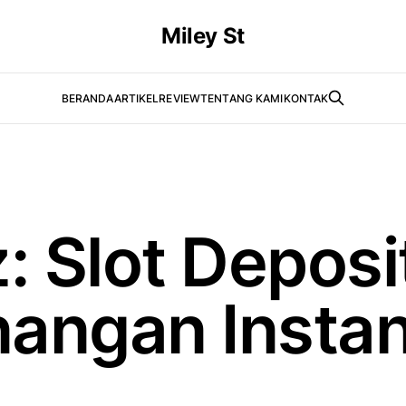
Miley St
BERANDA
ARTIKEL
REVIEW
TENTANG KAMI
KONTAK
z: Slot Depos
nangan Insta