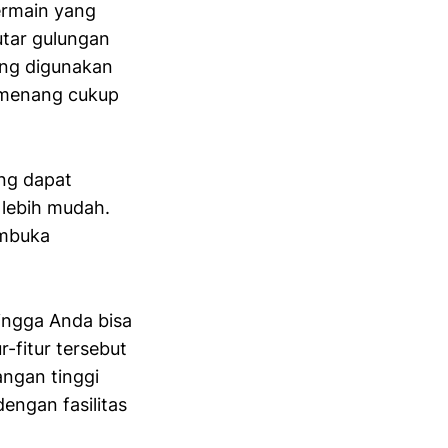
ermain yang
tar gulungan
ang digunakan
 menang cukup
ang dapat
lebih mudah.
embuka
hingga Anda bisa
r-fitur tersebut
angan tinggi
dengan fasilitas