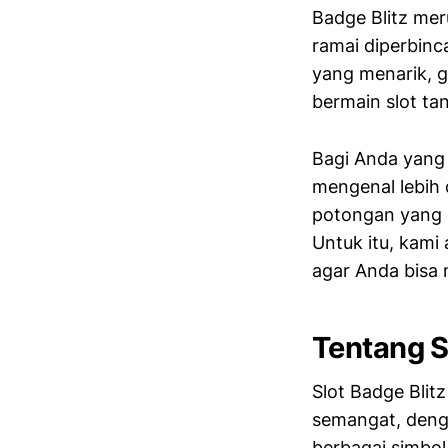
Badge Blitz mer
ramai diperbinc
yang menarik, g
bermain slot ta
Bagi Anda yang 
mengenal lebih d
potongan yang 
Untuk itu, kami
agar Anda bisa
Tentang S
Slot Badge Bli
semangat, deng
berbagai simbol