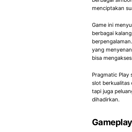
menciptakan su
Game ini menyu
berbagai kalan
berpengalaman.
yang menyenang
bisa mengakse
Pragmatic Play
slot berkualitas
tapi juga pelua
dihadirkan.
Gameplay 