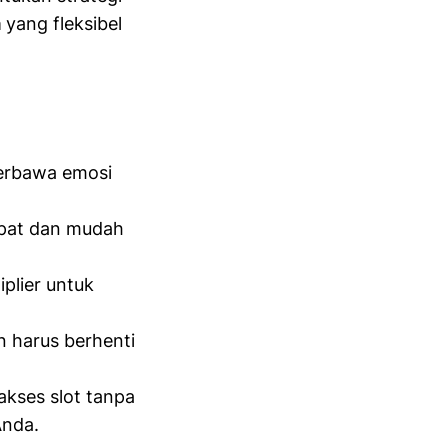
a
yang fleksibel
terbawa emosi
cepat dan mudah
iplier untuk
n harus berhenti
kses slot tanpa
Anda.