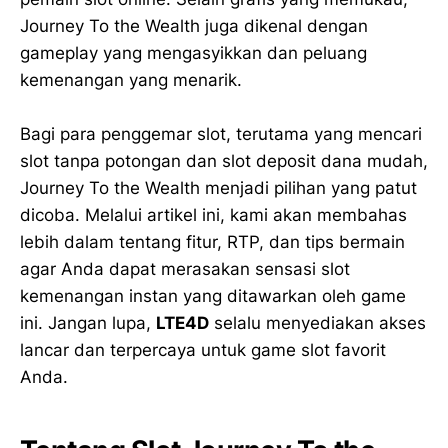
Journey To the Wealth juga dikenal dengan
gameplay yang mengasyikkan dan peluang
kemenangan yang menarik.
Bagi para penggemar slot, terutama yang mencari
slot tanpa potongan dan slot deposit dana mudah,
Journey To the Wealth menjadi pilihan yang patut
dicoba. Melalui artikel ini, kami akan membahas
lebih dalam tentang fitur, RTP, dan tips bermain
agar Anda dapat merasakan sensasi slot
kemenangan instan yang ditawarkan oleh game
ini. Jangan lupa,
LTE4D
selalu menyediakan akses
lancar dan terpercaya untuk game slot favorit
Anda.