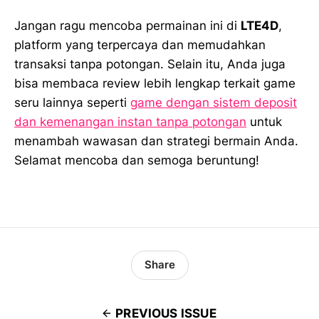
Jangan ragu mencoba permainan ini di
LTE4D
,
platform yang terpercaya dan memudahkan
transaksi tanpa potongan. Selain itu, Anda juga
bisa membaca review lebih lengkap terkait game
seru lainnya seperti
game dengan sistem deposit
dan kemenangan instan tanpa potongan
untuk
menambah wawasan dan strategi bermain Anda.
Selamat mencoba dan semoga beruntung!
Share
PREVIOUS ISSUE