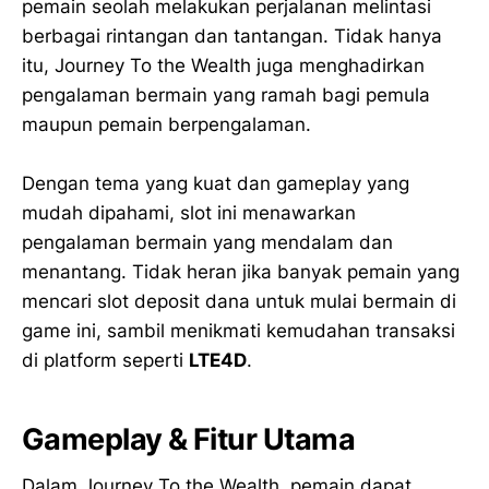
pemain seolah melakukan perjalanan melintasi
berbagai rintangan dan tantangan. Tidak hanya
itu, Journey To the Wealth juga menghadirkan
pengalaman bermain yang ramah bagi pemula
maupun pemain berpengalaman.
Dengan tema yang kuat dan gameplay yang
mudah dipahami, slot ini menawarkan
pengalaman bermain yang mendalam dan
menantang. Tidak heran jika banyak pemain yang
mencari slot deposit dana untuk mulai bermain di
game ini, sambil menikmati kemudahan transaksi
di platform seperti
LTE4D
.
Gameplay & Fitur Utama
Dalam Journey To the Wealth, pemain dapat