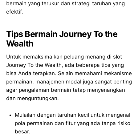
bermain yang terukur dan strategi taruhan yang
efektif.
Tips Bermain Journey To the
Wealth
Untuk memaksimalkan peluang menang di slot
Journey To the Wealth, ada beberapa tips yang
bisa Anda terapkan. Selain memahami mekanisme
permainan, manajemen modal juga sangat penting
agar pengalaman bermain tetap menyenangkan
dan menguntungkan.
Mulailah dengan taruhan kecil untuk mengenal
pola permainan dan fitur yang ada tanpa risiko
besar.