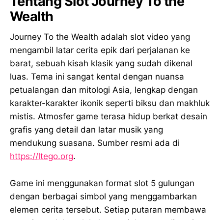
Tentang Slot Journey To the
Wealth
Journey To the Wealth adalah slot video yang
mengambil latar cerita epik dari perjalanan ke
barat, sebuah kisah klasik yang sudah dikenal
luas. Tema ini sangat kental dengan nuansa
petualangan dan mitologi Asia, lengkap dengan
karakter-karakter ikonik seperti biksu dan makhluk
mistis. Atmosfer game terasa hidup berkat desain
grafis yang detail dan latar musik yang
mendukung suasana. Sumber resmi ada di
https://ltego.org
.
Game ini menggunakan format slot 5 gulungan
dengan berbagai simbol yang menggambarkan
elemen cerita tersebut. Setiap putaran membawa