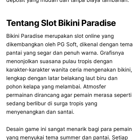
deposit yang mudah dan tanpa biaya tambahan.
Tentang Slot Bikini Paradise
Bikini Paradise merupakan slot online yang
dikembangkan oleh PG Soft, dikenal dengan tema
pantai yang segar dan penuh warna. Grafisnya
menonjolkan suasana pulau tropis dengan
karakter-karakter wanita ceria mengenakan bikini,
lengkap dengan latar belakang laut biru dan
pohon kelapa yang melambai. Atmosfer
permainan dirancang agar pemain merasa seperti
sedang berlibur di surga tropis yang
menyenangkan dan santai.
Desain game ini sangat menarik bagi para pemain
yang menyukai tema summer dan pantai. Setiap