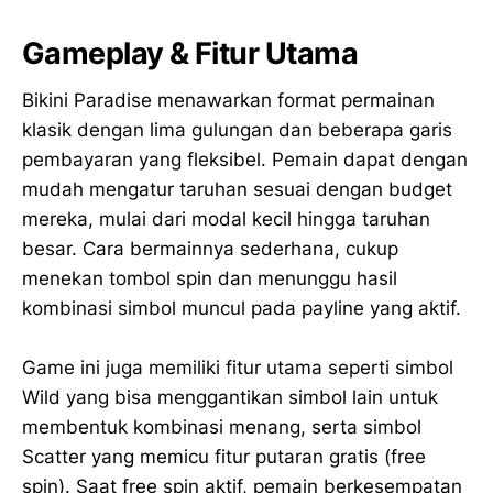
Gameplay & Fitur Utama
Bikini Paradise menawarkan format permainan
klasik dengan lima gulungan dan beberapa garis
pembayaran yang fleksibel. Pemain dapat dengan
mudah mengatur taruhan sesuai dengan budget
mereka, mulai dari modal kecil hingga taruhan
besar. Cara bermainnya sederhana, cukup
menekan tombol spin dan menunggu hasil
kombinasi simbol muncul pada payline yang aktif.
Game ini juga memiliki fitur utama seperti simbol
Wild yang bisa menggantikan simbol lain untuk
membentuk kombinasi menang, serta simbol
Scatter yang memicu fitur putaran gratis (free
spin). Saat free spin aktif, pemain berkesempatan