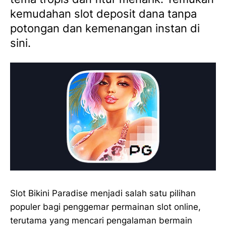
kemudahan slot deposit dana tanpa
potongan dan kemenangan instan di
sini.
Slot Bikini Paradise menjadi salah satu pilihan
populer bagi penggemar permainan slot online,
terutama yang mencari pengalaman bermain