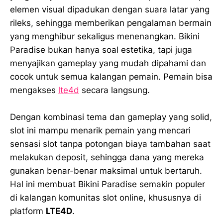
elemen visual dipadukan dengan suara latar yang
rileks, sehingga memberikan pengalaman bermain
yang menghibur sekaligus menenangkan. Bikini
Paradise bukan hanya soal estetika, tapi juga
menyajikan gameplay yang mudah dipahami dan
cocok untuk semua kalangan pemain. Pemain bisa
mengakses
lte4d
secara langsung.
Dengan kombinasi tema dan gameplay yang solid,
slot ini mampu menarik pemain yang mencari
sensasi slot tanpa potongan biaya tambahan saat
melakukan deposit, sehingga dana yang mereka
gunakan benar-benar maksimal untuk bertaruh.
Hal ini membuat Bikini Paradise semakin populer
di kalangan komunitas slot online, khususnya di
platform
LTE4D
.