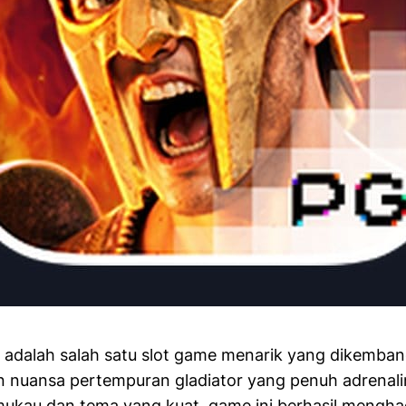
y adalah salah satu slot game menarik yang dikemba
n nuansa pertempuran gladiator yang penuh adrenal
mukau dan tema yang kuat, game ini berhasil mengha