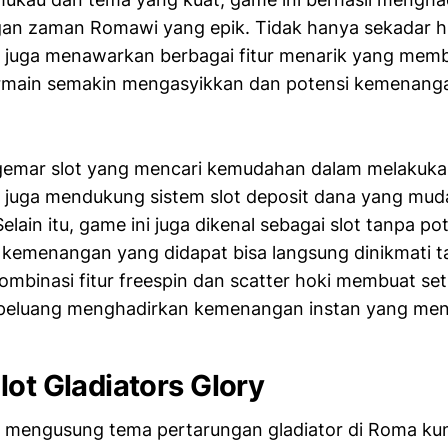
an zaman Romawi yang epik. Tidak hanya sekadar hi
y juga menawarkan berbagai fitur menarik yang mem
main semakin mengasyikkan dan potensi kemenangan
gemar slot yang mencari kemudahan dalam melakukan
y juga mendukung sistem slot deposit dana yang mu
Selain itu, game ini juga dikenal sebagai slot tanpa p
 kemenangan yang didapat bisa langsung dinikmati 
mbinasi fitur freespin dan scatter hoki membuat set
erpeluang menghadirkan kemenangan instan yang me
lot Gladiators Glory
ry mengusung tema pertarungan gladiator di Roma k