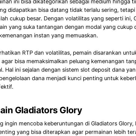
ainan ini bisa dikategorikan sebagai medium hingga ti
 didapatkan bisa datang tidak terlalu sering, tetapi
ah cukup besar. Dengan volatilitas yang seperti ini, 
ain yang suka tantangan dengan modal yang cukup 
kemenangan instan yang memuaskan.
atikan RTP dan volatilitas, pemain disarankan unt
an agar bisa memaksimalkan peluang kemenangan tan
. Hal ini sejalan dengan sistem slot deposit dana ya
 pengelolaan dana menjadi kunci penting untuk kebe
ektif.
ain Gladiators Glory
 ingin mencoba keberuntungan di Gladiators Glory, 
enting yang bisa diterapkan agar permainan lebih te