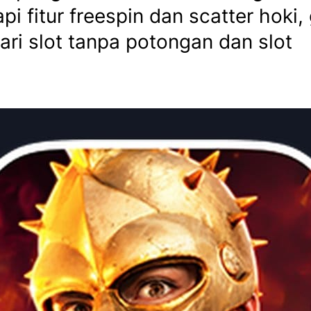
pi fitur freespin dan scatter hoki
ari slot tanpa potongan dan slot