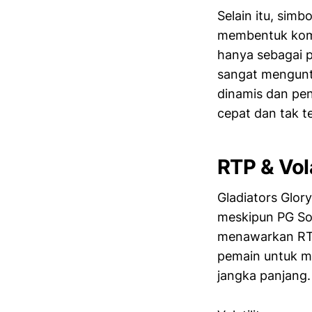
Selain itu, sim
membentuk komb
hanya sebagai p
sangat mengunt
dinamis dan pe
cepat dan tak t
RTP & Vola
Gladiators Glory
meskipun PG So
menawarkan RTP 
pemain untuk me
jangka panjang.