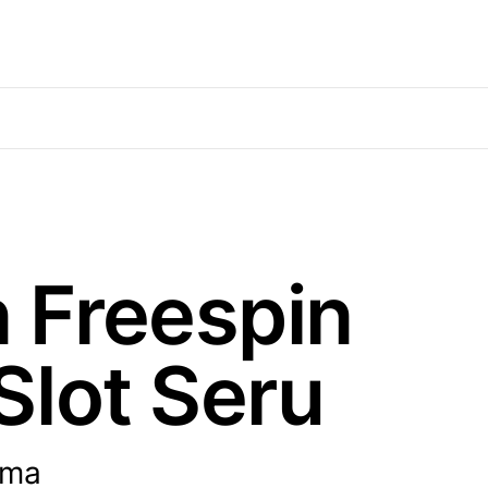
n Freespin
Slot Seru
ema