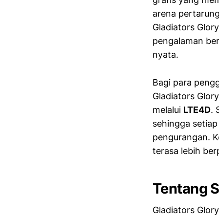
arena pertarung
Gladiators Glor
pengalaman ber
nyata.
Bagi para peng
Gladiators Glor
melalui
LTE4D
. 
sehingga setiap
pengurangan. Ko
terasa lebih b
Tentang S
Gladiators Glo