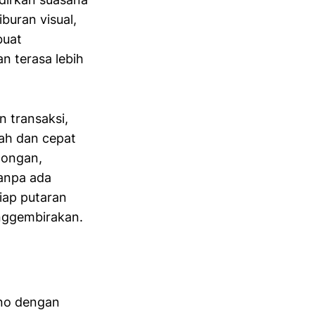
buran visual,
buat
 terasa lebih
 transaksi,
dah dan cepat
otongan,
tanpa ada
iap putaran
nggembirakan.
uno dengan