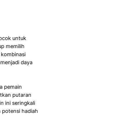
ocok untuk
up memilih
 kombinasi
 menjadi daya
ika pemain
atkan putaran
ini seringkali
 potensi hadiah