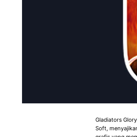
Gladiators Glor
Soft, menyajika
grafis yang me