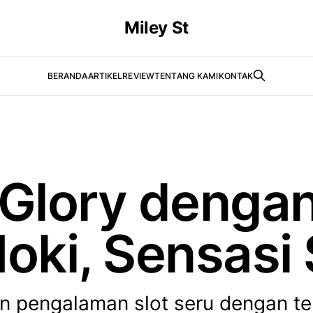
Miley St
BERANDA
ARTIKEL
REVIEW
TENTANG KAMI
KONTAK
 Glory denga
oki, Sensasi 
n pengalaman slot seru dengan t