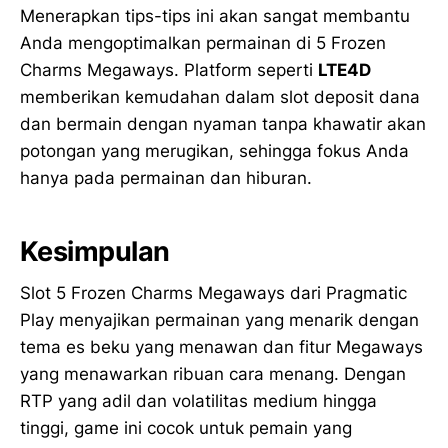
Menerapkan tips-tips ini akan sangat membantu
Anda mengoptimalkan permainan di 5 Frozen
Charms Megaways. Platform seperti
LTE4D
memberikan kemudahan dalam slot deposit dana
dan bermain dengan nyaman tanpa khawatir akan
potongan yang merugikan, sehingga fokus Anda
hanya pada permainan dan hiburan.
Kesimpulan
Slot 5 Frozen Charms Megaways dari Pragmatic
Play menyajikan permainan yang menarik dengan
tema es beku yang menawan dan fitur Megaways
yang menawarkan ribuan cara menang. Dengan
RTP yang adil dan volatilitas medium hingga
tinggi, game ini cocok untuk pemain yang