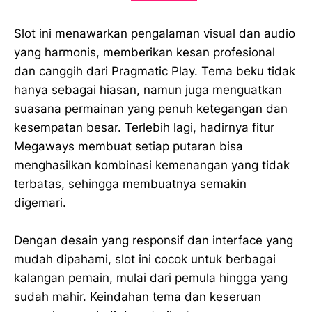
Slot ini menawarkan pengalaman visual dan audio
yang harmonis, memberikan kesan profesional
dan canggih dari Pragmatic Play. Tema beku tidak
hanya sebagai hiasan, namun juga menguatkan
suasana permainan yang penuh ketegangan dan
kesempatan besar. Terlebih lagi, hadirnya fitur
Megaways membuat setiap putaran bisa
menghasilkan kombinasi kemenangan yang tidak
terbatas, sehingga membuatnya semakin
digemari.
Dengan desain yang responsif dan interface yang
mudah dipahami, slot ini cocok untuk berbagai
kalangan pemain, mulai dari pemula hingga yang
sudah mahir. Keindahan tema dan keseruan