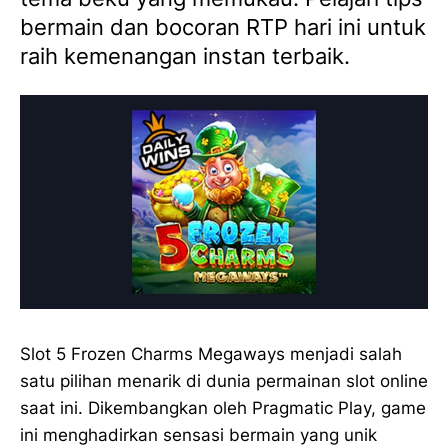
bermain dan bocoran RTP hari ini untuk
raih kemenangan instan terbaik.
Slot 5 Frozen Charms Megaways menjadi salah
satu pilihan menarik di dunia permainan slot online
saat ini. Dikembangkan oleh Pragmatic Play, game
ini menghadirkan sensasi bermain yang unik