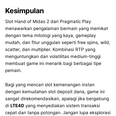
Kesimpulan
Slot Hand of Midas 2 dari Pragmatic Play
menawarkan pengalaman bermain yang memikat
dengan tema mitologi yang kaya, gameplay
mudah, dan fitur unggulan seperti free spins, wild,
scatter, dan multiplier. Kombinasi RTP yang
menguntungkan dan volatilitas medium-tinggi
membuat game ini menarik bagi berbagai tipe
pemain.
Bagi yang mencari slot kemenangan instan
dengan kemudahan slot deposit dana, game ini
sangat direkomendasikan, apalagi jika bergabung
di
LTE4D
yang menyediakan sistem transaksi
cepat dan tanpa potongan. Jangan lupa eksplorasi