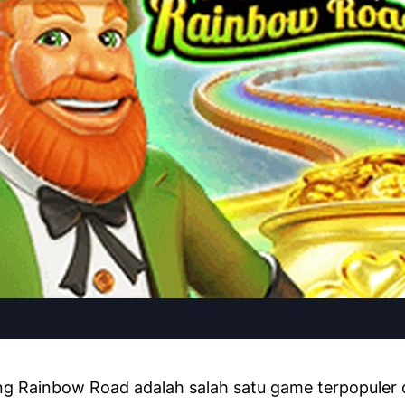
ng Rainbow Road adalah salah satu game terpopuler 