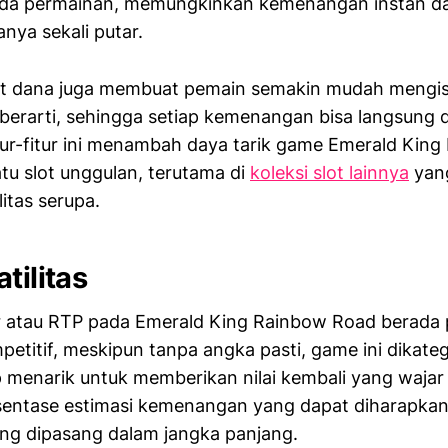
ada permainan, memungkinkan kemenangan instan da
nya sekali putar.
sit dana juga membuat pemain semakin mudah mengis
erarti, sehingga setiap kemenangan bisa langsung d
ur-fitur ini menambah daya tarik game Emerald Kin
atu slot unggulan, terutama di
koleksi slot lainnya
yang
itas serupa.
tilitas
r atau RTP pada Emerald King Rainbow Road berada 
etitif, meskipun tanpa angka pasti, game ini dikateg
menarik untuk memberikan nilai kembali yang wajar
sentase estimasi kemenangan yang dapat diharapkan
ang dipasang dalam jangka panjang.