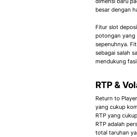
dimensi baru p
besar dengan ha
Fitur slot depo
potongan yang b
sepenuhnya. Fit
sebagai salah s
mendukung fasil
RTP & Vola
Return to Playe
yang cukup komp
RTP yang cukup 
RTP adalah per
total taruhan y