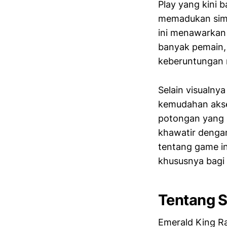
Play yang kini 
memadukan simb
ini menawarkan
banyak pemain,
keberuntungan m
Selain visualny
kemudahan akses
potongan yang 
khawatir dengan
tentang game in
khususnya bagi
Tentang S
Emerald King R