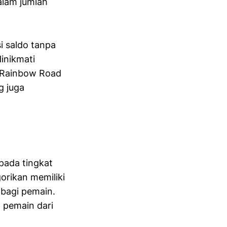
lam jumlah
i saldo tanpa
inikmati
g Rainbow Road
 juga
pada tingkat
orikan memiliki
 bagi pemain.
 pemain dari