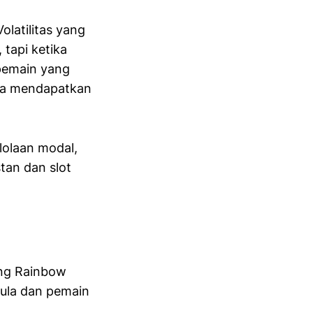
olatilitas yang
 tapi ketika
 pemain yang
da mendapatkan
lolaan modal,
tan dan slot
ng Rainbow
mula dan pemain