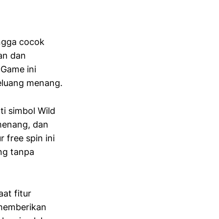
ngga cocok
an dan
Game ini
eluang menang.
ti simbol Wild
menang, dan
 free spin ini
ng tanpa
at fitur
i memberikan