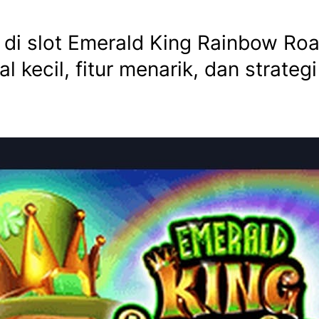
 di slot Emerald King Rainbow Roa
l kecil, fitur menarik, dan strateg