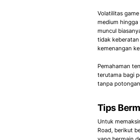
Volatilitas game
medium hingga t
muncul biasanya
tidak keberata
kemenangan keci
Pemahaman tenta
terutama bagi p
tanpa potongan 
Tips Berm
Untuk memaksim
Road, berikut b
yang bermain de