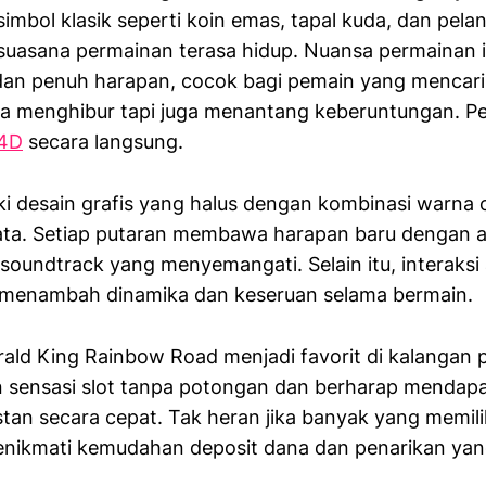
imbol klasik seperti koin emas, tapal kuda, dan pela
uasana permainan terasa hidup. Nuansa permainan
dan penuh harapan, cocok bagi pemain yang mencari 
ya menghibur tapi juga menantang keberuntungan. Pe
4D
secara langsung.
ki desain grafis yang halus dengan kombinasi warna
a. Setiap putaran membawa harapan baru dengan a
oundtrack yang menyemangati. Selain itu, interaksi 
s menambah dinamika dan keseruan selama bermain.
rald King Rainbow Road menjadi favorit di kalangan
n sensasi slot tanpa potongan dan berharap mendap
an secara cepat. Tak heran jika banyak yang memili
nikmati kemudahan deposit dana dan penarikan yang