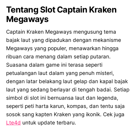
Tentang Slot Captain Kraken
Megaways
Captain Kraken Megaways mengusung tema
bajak laut yang dipadukan dengan mekanisme
Megaways yang populer, menawarkan hingga
ribuan cara menang dalam setiap putaran.
Suasana dalam game ini terasa seperti
petualangan laut dalam yang penuh misteri,
dengan latar belakang laut gelap dan kapal bajak
laut yang sedang berlayar di tengah badai. Setiap
simbol di slot ini bernuansa laut dan legenda,
seperti peti harta karun, kompas, dan tentu saja
sosok sang kapten Kraken yang ikonik. Cek juga
Lte4d
untuk update terbaru.