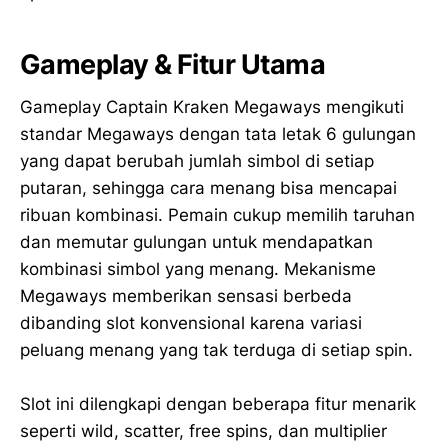
Gameplay & Fitur Utama
Gameplay Captain Kraken Megaways mengikuti
standar Megaways dengan tata letak 6 gulungan
yang dapat berubah jumlah simbol di setiap
putaran, sehingga cara menang bisa mencapai
ribuan kombinasi. Pemain cukup memilih taruhan
dan memutar gulungan untuk mendapatkan
kombinasi simbol yang menang. Mekanisme
Megaways memberikan sensasi berbeda
dibanding slot konvensional karena variasi
peluang menang yang tak terduga di setiap spin.
Slot ini dilengkapi dengan beberapa fitur menarik
seperti wild, scatter, free spins, dan multiplier