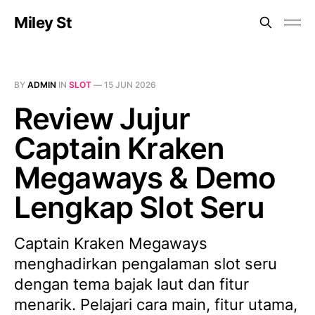
Miley St
BY
ADMIN
IN
SLOT
—
15 JUN 2026
Review Jujur
Captain Kraken
Megaways & Demo
Lengkap Slot Seru
Captain Kraken Megaways
menghadirkan pengalaman slot seru
dengan tema bajak laut dan fitur
menarik. Pelajari cara main, fitur utama,