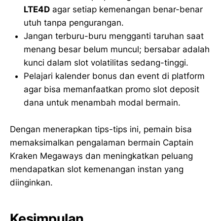
LTE4D
agar setiap kemenangan benar-benar
utuh tanpa pengurangan.
Jangan terburu-buru mengganti taruhan saat
menang besar belum muncul; bersabar adalah
kunci dalam slot volatilitas sedang-tinggi.
Pelajari kalender bonus dan event di platform
agar bisa memanfaatkan promo slot deposit
dana untuk menambah modal bermain.
Dengan menerapkan tips-tips ini, pemain bisa
memaksimalkan pengalaman bermain Captain
Kraken Megaways dan meningkatkan peluang
mendapatkan slot kemenangan instan yang
diinginkan.
Kesimpulan