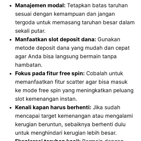
Manajemen modal:
Tetapkan batas taruhan
sesuai dengan kemampuan dan jangan
tergoda untuk memasang taruhan besar dalam
sekali putar.
Manfaatkan slot deposit dana:
Gunakan
metode deposit dana yang mudah dan cepat
agar Anda bisa langsung bermain tanpa
hambatan.
Fokus pada fitur free spin:
Cobalah untuk
memanfaatkan fitur scatter agar bisa masuk
ke mode free spin yang meningkatkan peluang
slot kemenangan instan.
Kenali kapan harus berhenti:
Jika sudah
mencapai target kemenangan atau mengalami
kerugian beruntun, sebaiknya berhenti dulu
untuk menghindari kerugian lebih besar.