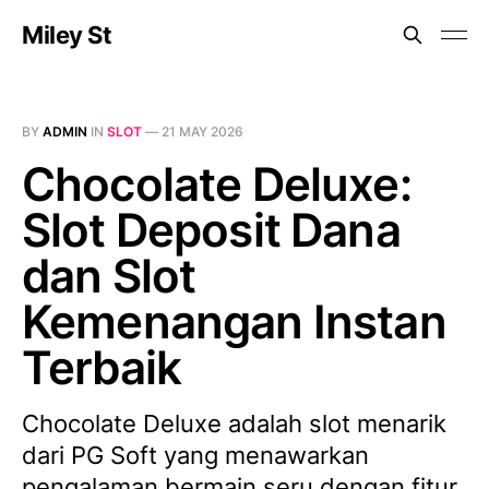
Miley St
BY
ADMIN
IN
SLOT
—
21 MAY 2026
Chocolate Deluxe:
Slot Deposit Dana
dan Slot
Kemenangan Instan
Terbaik
Chocolate Deluxe adalah slot menarik
dari PG Soft yang menawarkan
pengalaman bermain seru dengan fitur