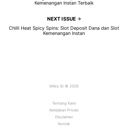
Kemenangan Instan Terbaik
NEXT ISSUE
Chilli Heat Spicy Spins: Slot Deposit Dana dan Slot
Kemenangan Instan
Miley St © 2026
Tentang Kami
Kebijakan Privasi
Disclaimer
Kontak