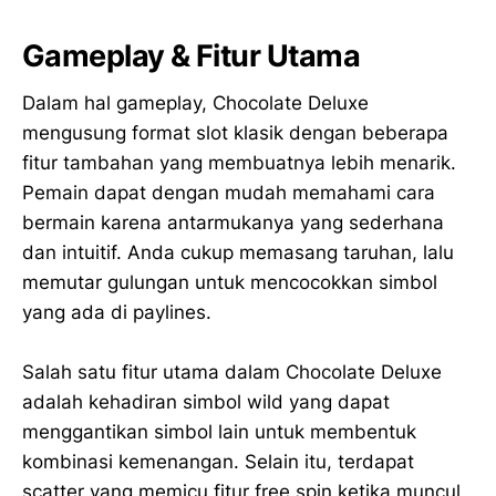
Gameplay & Fitur Utama
Dalam hal gameplay, Chocolate Deluxe
mengusung format slot klasik dengan beberapa
fitur tambahan yang membuatnya lebih menarik.
Pemain dapat dengan mudah memahami cara
bermain karena antarmukanya yang sederhana
dan intuitif. Anda cukup memasang taruhan, lalu
memutar gulungan untuk mencocokkan simbol
yang ada di paylines.
Salah satu fitur utama dalam Chocolate Deluxe
adalah kehadiran simbol wild yang dapat
menggantikan simbol lain untuk membentuk
kombinasi kemenangan. Selain itu, terdapat
scatter yang memicu fitur free spin ketika muncul