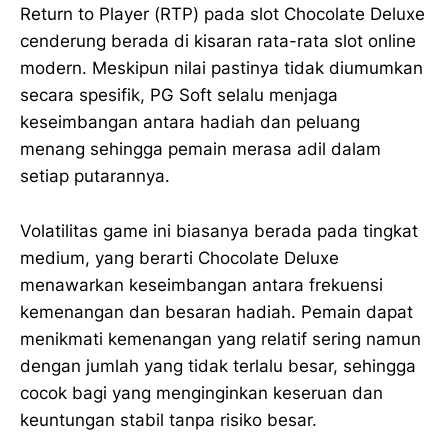
Return to Player (RTP) pada slot Chocolate Deluxe
cenderung berada di kisaran rata-rata slot online
modern. Meskipun nilai pastinya tidak diumumkan
secara spesifik, PG Soft selalu menjaga
keseimbangan antara hadiah dan peluang
menang sehingga pemain merasa adil dalam
setiap putarannya.
Volatilitas game ini biasanya berada pada tingkat
medium, yang berarti Chocolate Deluxe
menawarkan keseimbangan antara frekuensi
kemenangan dan besaran hadiah. Pemain dapat
menikmati kemenangan yang relatif sering namun
dengan jumlah yang tidak terlalu besar, sehingga
cocok bagi yang menginginkan keseruan dan
keuntungan stabil tanpa risiko besar.