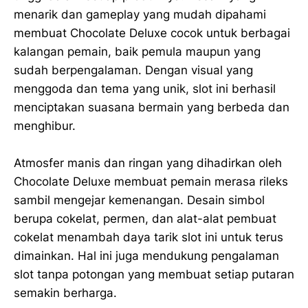
menarik dan gameplay yang mudah dipahami
membuat Chocolate Deluxe cocok untuk berbagai
kalangan pemain, baik pemula maupun yang
sudah berpengalaman. Dengan visual yang
menggoda dan tema yang unik, slot ini berhasil
menciptakan suasana bermain yang berbeda dan
menghibur.
Atmosfer manis dan ringan yang dihadirkan oleh
Chocolate Deluxe membuat pemain merasa rileks
sambil mengejar kemenangan. Desain simbol
berupa cokelat, permen, dan alat-alat pembuat
cokelat menambah daya tarik slot ini untuk terus
dimainkan. Hal ini juga mendukung pengalaman
slot tanpa potongan yang membuat setiap putaran
semakin berharga.