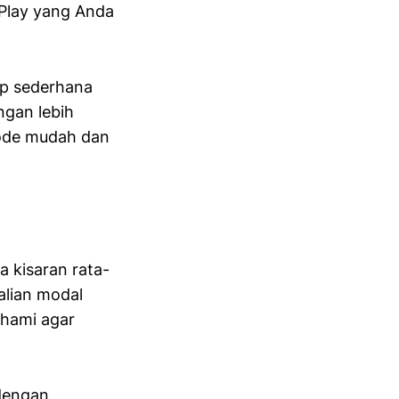
 Play yang Anda
p sederhana
gan lebih
tode mudah dan
 kisaran rata-
alian modal
ahami agar
 dengan