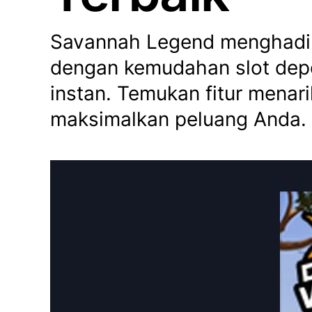
Savannah Legend menghadir
dengan kemudahan slot depo
instan. Temukan fitur menar
maksimalkan peluang Anda.