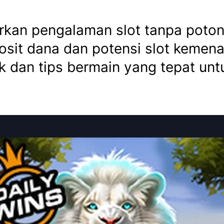
kan pengalaman slot tanpa poto
sit dana dan potensi slot kemen
ik dan tips bermain yang tepat unt