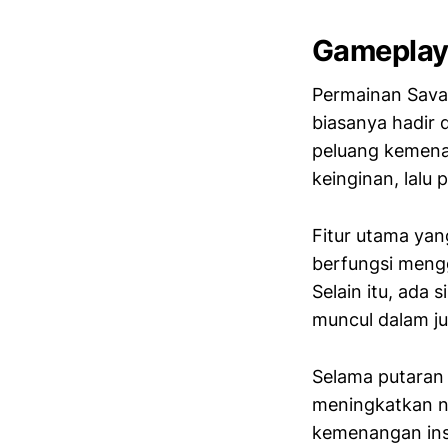
Gameplay 
Permainan Sava
biasanya hadir
peluang kemena
keinginan, lalu
Fitur utama yan
berfungsi meng
Selain itu, ada 
muncul dalam ju
Selama putaran
meningkatkan ni
kemenangan inst