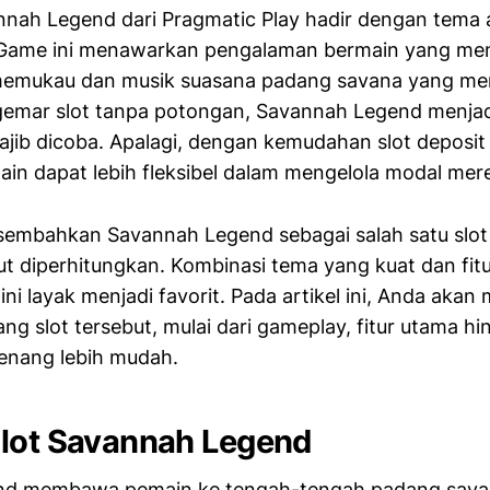
nah Legend dari Pragmatic Play hadir dengan tema al
 Game ini menawarkan pengalaman bermain yang m
memukau dan musik suasana padang savana yang m
gemar slot tanpa potongan, Savannah Legend menjadi
jib dicoba. Apalagi, dengan kemudahan slot deposi
ain dapat lebih fleksibel dalam mengelola modal mer
mbahkan Savannah Legend sebagai salah satu slo
ut diperhitungkan. Kombinasi tema yang kuat dan fit
i layak menjadi favorit. Pada artikel ini, Anda akan
tang slot tersebut, mulai dari gameplay, fitur utama hi
enang lebih mudah.
lot Savannah Legend
d membawa pemain ke tengah-tengah padang savan