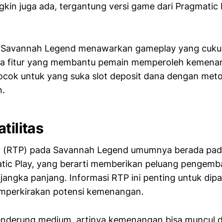
kin juga ada, tergantung versi game dari Pragmatic
 Savannah Legend menawarkan gameplay yang cuku
a fitur yang membantu pemain memperoleh kemenan
cocok untuk yang suka slot deposit dana dengan me
n.
tilitas
er (RTP) pada Savannah Legend umumnya berada pada
atic Play, yang berarti memberikan peluang pengemb
 jangka panjang. Informasi RTP ini penting untuk dip
mperkirakan potensi kemenangan.
 cenderung medium, artinya kemenangan bisa muncul